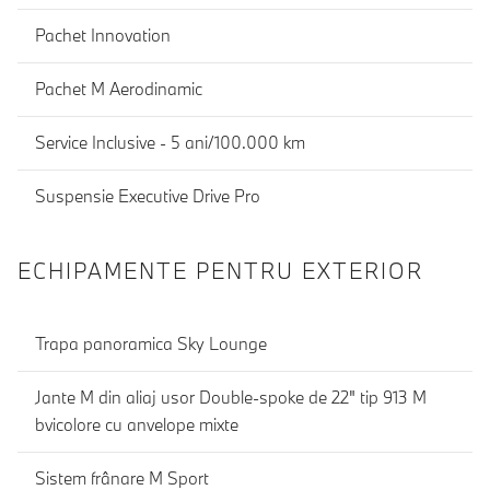
Pachet Innovation
Pachet M Aerodinamic
Service Inclusive - 5 ani/100.000 km
Suspensie Executive Drive Pro
ECHIPAMENTE PENTRU EXTERIOR
Trapa panoramica Sky Lounge
Jante M din aliaj usor Double-spoke de 22" tip 913 M
bvicolore cu anvelope mixte
Sistem frânare M Sport