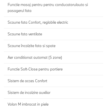
Functie masaj pentru pentru conducatorulauto si
pasagerul fata
Scaune fata Confort, reglabile electric
Scaune fata ventilate
Scaune încalzite fata si spate
Aer conditionat automat (5 zone)
Functie Soft-Close pentru portiere
Sistem de acces Confort
Sistem de incalzire auxiliar
Volan M imbracat in piele