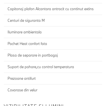
Capitonaj plafon Alcantara antracit cu continut extins
Centuri de siguranta M
Iluminare ambientala
Pachet Heat confort fata
Plasa de separare in portbagaj
Suport de pahare,cu control temperatura
Prezoane antifurt
Covorase din velur