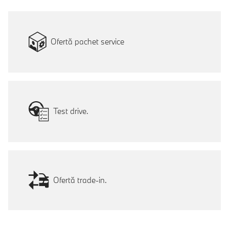
Ofertă pachet service
Test drive.
Ofertă trade-in.