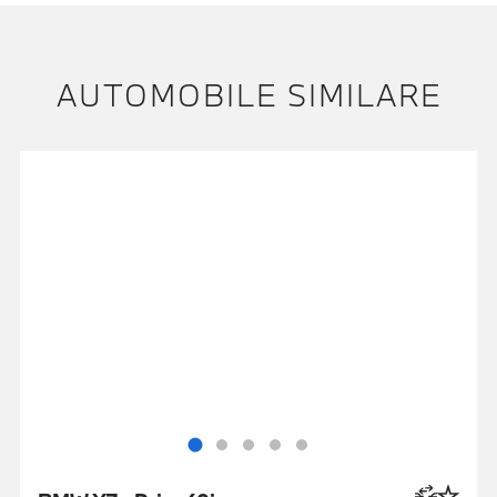
AUTOMOBILE SIMILARE