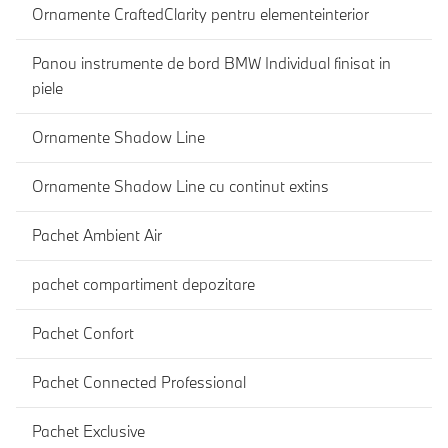
Ornamente CraftedClarity pentru elementeinterior
Panou instrumente de bord BMW Individual finisat in
piele
Ornamente Shadow Line
Ornamente Shadow Line cu continut extins
Pachet Ambient Air
pachet compartiment depozitare
Pachet Confort
Pachet Connected Professional
Pachet Exclusive