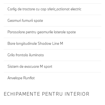
Carlig de tractare cu cap sferic,actionat electric
Geamuri fumurii spate
Parasolare pentru geamurile laterale spate
Bare longitudinale Shadow Line M
Grila frontala iluminata
Sistem de evacuare M sport
Anvelope Runflat
ECHIPAMENTE PENTRU INTERIOR