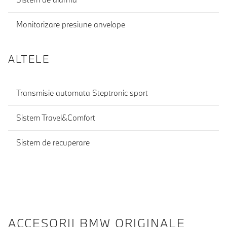
Monitorizare presiune anvelope
ALTELE
Transmisie automata Steptronic sport
Sistem Travel&Comfort
Sistem de recuperare
ACCESORII BMW ORIGINALE