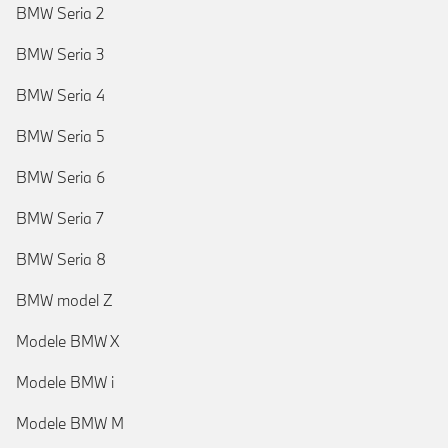
BMW Seria 2
BMW Seria 3
BMW Seria 4
BMW Seria 5
BMW Seria 6
BMW Seria 7
BMW Seria 8
BMW model Z
Modele BMW X
Modele BMW i
Modele BMW M