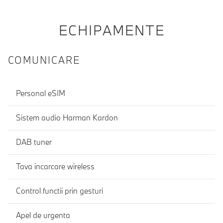
ECHIPAMENTE
COMUNICARE
Personal eSIM
Sistem audio Harman Kardon
DAB tuner
Tava incarcare wireless
Control functii prin gesturi
Apel de urgenta