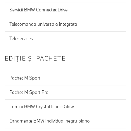
Servicii BMW ConnectedDrive
Telecomanda universala integrata
Teleservices
EDIŢIE ŞI PACHETE
Pachet M Sport
Pachet M Sport Pro
Lumini BMW Crystal Iconic Glow
Ornamente BMW Individual negru piano