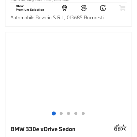
Automobile Bavaria S.R.L, 013685 Bucuresti
BMW 330e xDrive Sedan