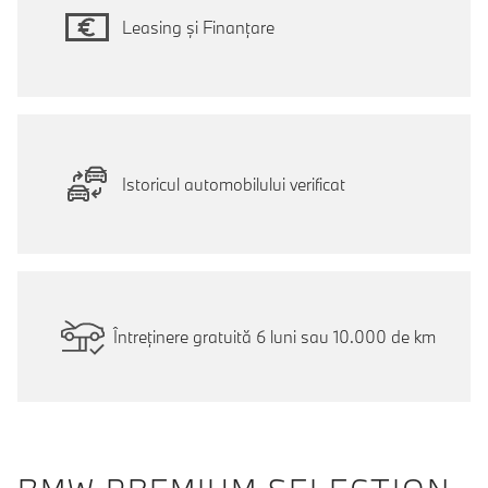
Leasing și Finanțare
Istoricul automobilului verificat
Întreținere gratuită 6 luni sau 10.000 de km