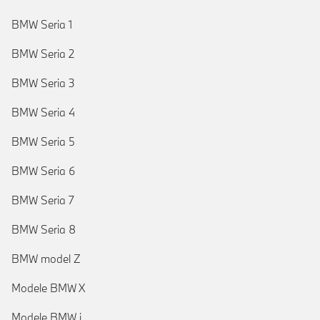
BMW Seria 1
BMW Seria 2
BMW Seria 3
BMW Seria 4
BMW Seria 5
BMW Seria 6
BMW Seria 7
BMW Seria 8
BMW model Z
Modele BMW X
Modele BMW i