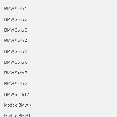
BMW Seria 1
BMW Seria 2
BMW Seria 3
BMW Seria 4
BMW Seria 5
BMW Seria 6
BMW Seria 7
BMW Seria 8
BMW model Z
Modele BMW X
Modele BMW i