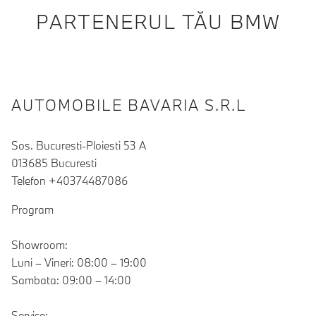
PARTENERUL TĂU BMW
AUTOMOBILE BAVARIA S.R.L
Sos. Bucuresti-Ploiesti 53 A
013685 Bucuresti
Telefon +40374487086
Program
Showroom:
Luni – Vineri: 08:00 – 19:00
Sambata: 09:00 – 14:00
Service: