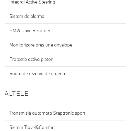
Integral Active Steering
Sistem de alarma
BMW Drive Recorder
Monitorizare presiune anvelope
Protectie activa pietoni
Roata de rezerva de urgenta
ALTELE
Transmisie automata Steptronic sport
Sistem Travel&Comfort