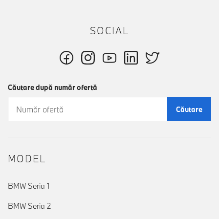
SOCIAL
Căutare după număr ofertă
Căutare
MODEL
BMW Seria 1
BMW Seria 2