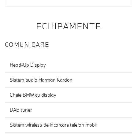
ECHIPAMENTE
COMUNICARE
Head-Up Display
Sistem audio Harman Kardon
Cheie BMW cu display
DAB tuner
Sistem wireless de incarcare telefon mobil