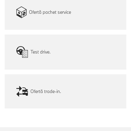
Ofertă pachet service
Test drive.
Ofertă trade-in.