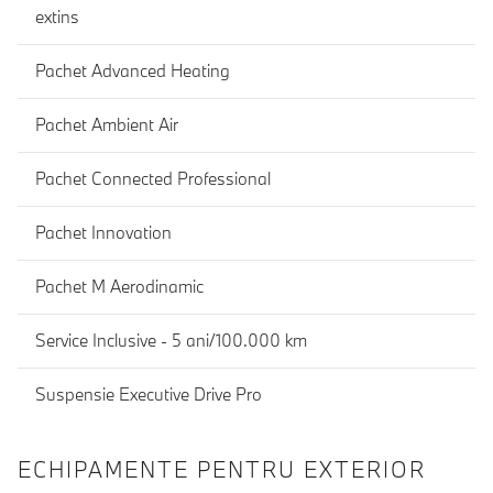
extins
Pachet Advanced Heating
Pachet Ambient Air
Pachet Connected Professional
Pachet Innovation
Pachet M Aerodinamic
Service Inclusive - 5 ani/100.000 km
Suspensie Executive Drive Pro
ECHIPAMENTE PENTRU EXTERIOR