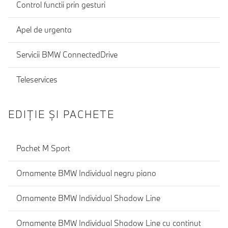
Control functii prin gesturi
Apel de urgenta
Servicii BMW ConnectedDrive
Teleservices
EDIŢIE ŞI PACHETE
Pachet M Sport
Ornamente BMW Individual negru piano
Ornamente BMW Individual Shadow Line
Ornamente BMW Individual Shadow Line cu continut