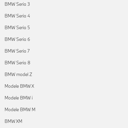
BMW Seria 3
BMW Seria 4
BMW Seria 5
BMW Seria 6
BMW Seria 7
BMW Seria 8
BMW model Z
Modele BMW X
Modele BMW i
Modele BMW M
BMW XM