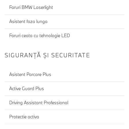
Faruri BMW Laserlight
Asistent faza lunga
Faruri ceata cu tehnologie LED
SIGURANŢĂ ŞI SECURITATE
Asistent Parcare Plus
Active Guard Plus
Driving Assistant Professional
Protectie activa