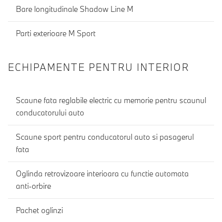
Bare longitudinale Shadow Line M
Parti exterioare M Sport
ECHIPAMENTE PENTRU INTERIOR
Scaune fata reglabile electric cu memorie pentru scaunul
conducatorului auto
Scaune sport pentru conducatorul auto si pasagerul
fata
Oglinda retrovizoare interioara cu functie automata
anti-orbire
Pachet oglinzi