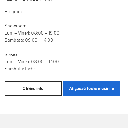
Program
Showroom:
Luni – Vineri: 08:00 – 19:00
Sambata: 09:00 – 14:00
Service:
Luni – Vineri: 08:00 – 17:00
Sambata: Inchis
Obţine info
Afişează toate maşinile