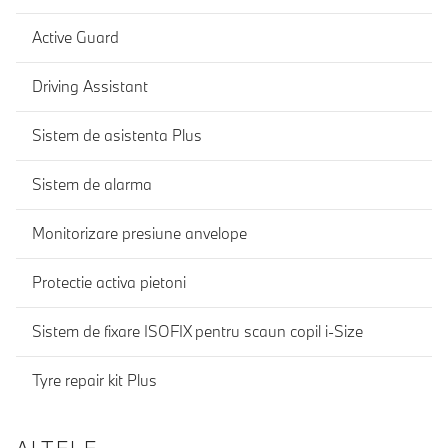
Active Guard
Driving Assistant
Sistem de asistenta Plus
Sistem de alarma
Monitorizare presiune anvelope
Protectie activa pietoni
Sistem de fixare ISOFIX pentru scaun copil i-Size
Tyre repair kit Plus