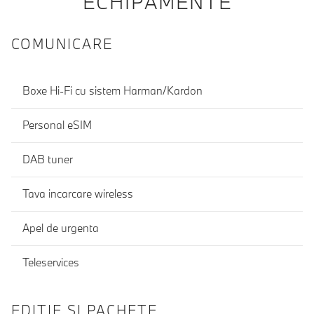
ECHIPAMENTE
COMUNICARE
Boxe Hi-Fi cu sistem Harman/Kardon
Personal eSIM
DAB tuner
Tava incarcare wireless
Apel de urgenta
Teleservices
EDIŢIE ŞI PACHETE