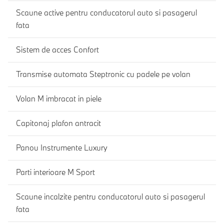
Scaune active pentru conducatorul auto si pasagerul
fata
Sistem de acces Confort
Transmise automata Steptronic cu padele pe volan
Volan M imbracat in piele
Capitonaj plafon antracit
Panou Instrumente Luxury
Parti interioare M Sport
Scaune incalzite pentru conducatorul auto si pasagerul
fata