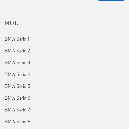
MODEL
BMW Seria 1
BMW Seria 2
BMW Seria 3
BMW Seria 4
BMW Seria 5
BMW Seria 6
BMW Seria 7
BMW Seria 8