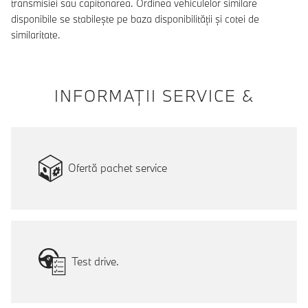
transmisiei sau capitonarea. Ordinea vehiculelor similare
disponibile se stabilește pe baza disponibilității și cotei de
similaritate.
INFORMAŢII SERVICE &
Ofertă pachet service
Test drive.