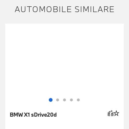
AUTOMOBILE SIMILARE
BMW X1 sDrive20d