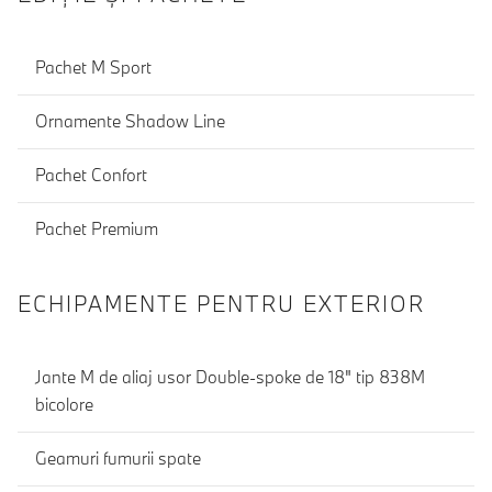
Pachet M Sport
Ornamente Shadow Line
Pachet Confort
Pachet Premium
ECHIPAMENTE PENTRU EXTERIOR
Jante M de aliaj usor Double-spoke de 18" tip 838M
bicolore
Geamuri fumurii spate