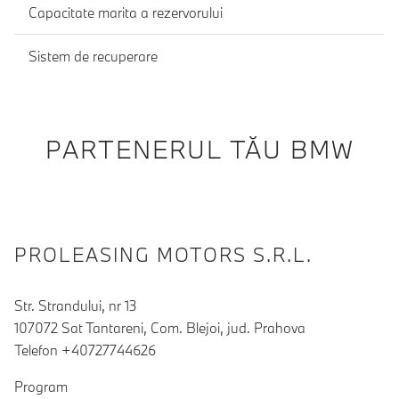
Capacitate marita a rezervorului
Sistem de recuperare
PARTENERUL TĂU BMW
PROLEASING MOTORS S.R.L.
Str. Strandului, nr 13
107072 Sat Tantareni, Com. Blejoi, jud. Prahova
Telefon +40727744626
Program