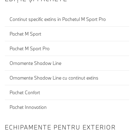
Continut specific extins in Pachetul M Sport Pro
Pachet M Sport
Pachet M Sport Pro
Ornamente Shadow Line
Ornamente Shadow Line cu continut extins
Pachet Confort
Pachet Innovation
ECHIPAMENTE PENTRU EXTERIOR