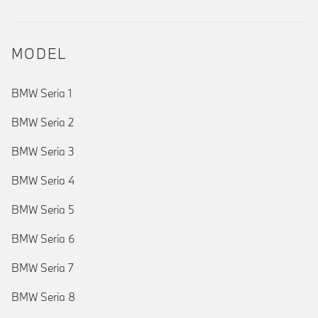
MODEL
BMW Seria 1
BMW Seria 2
BMW Seria 3
BMW Seria 4
BMW Seria 5
BMW Seria 6
BMW Seria 7
BMW Seria 8