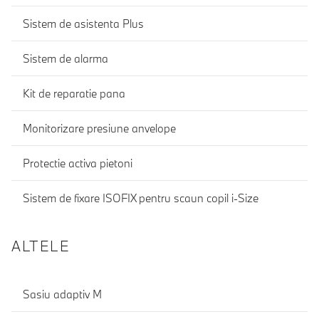
Sistem de asistenta Plus
Sistem de alarma
Kit de reparatie pana
Monitorizare presiune anvelope
Protectie activa pietoni
Sistem de fixare ISOFIX pentru scaun copil i-Size
ALTELE
Sasiu adaptiv M