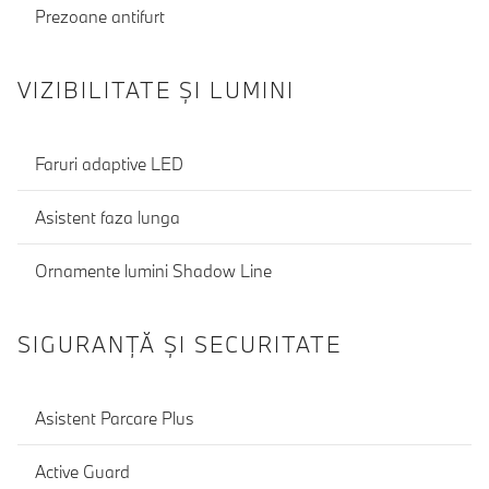
Prezoane antifurt
VIZIBILITATE ȘI LUMINI
Faruri adaptive LED
Asistent faza lunga
Ornamente lumini Shadow Line
SIGURANŢĂ ŞI SECURITATE
Asistent Parcare Plus
Active Guard