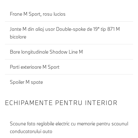
Frane M Sport, rosu lucios
Jante M din aliaj usor Double-spoke de 19" tip 871 M
bicolore
Bare longitudinale Shadow Line M
Parti exterioare M Sport
Spoiler M spate
ECHIPAMENTE PENTRU INTERIOR
Scaune fata reglabile electric cu memorie pentru scaunul
conducatorului auto