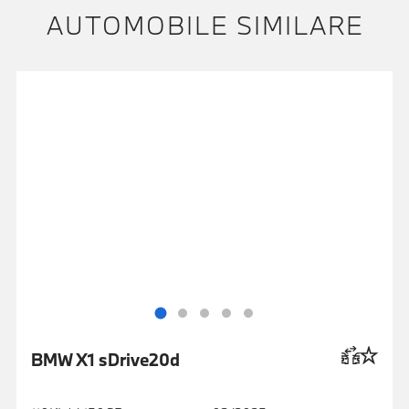
AUTOMOBILE SIMILARE
BMW X1 sDrive20d