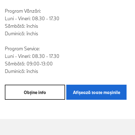
Program Vânzări:
Luni - Vineri: 08.30 - 17.30
Sâmbătă: închis
Duminică: închis
Program Service:
Luni - Vineri: 08.30 - 17.30
Sâmbătă: 09:00-13:00
Duminică: închis
Obţine info
Afişează toate maşinile