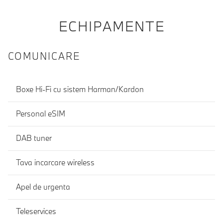
ECHIPAMENTE
COMUNICARE
Boxe Hi-Fi cu sistem Harman/Kardon
Personal eSIM
DAB tuner
Tava incarcare wireless
Apel de urgenta
Teleservices