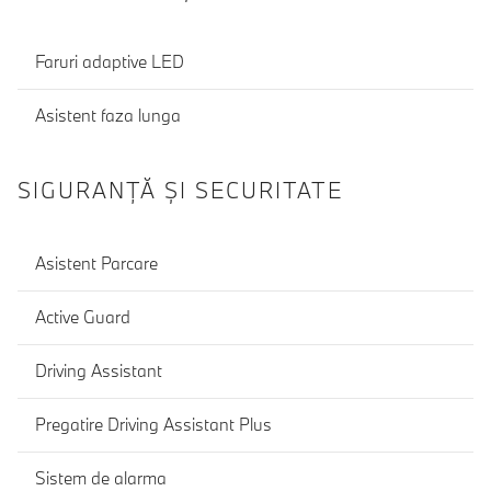
Faruri adaptive LED
Asistent faza lunga
SIGURANŢĂ ŞI SECURITATE
Asistent Parcare
Active Guard
Driving Assistant
Pregatire Driving Assistant Plus
Sistem de alarma