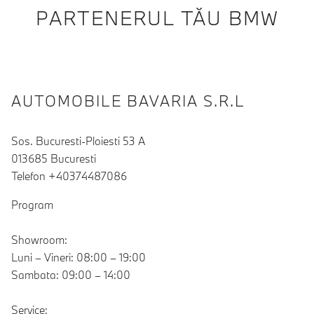
PARTENERUL TĂU BMW
AUTOMOBILE BAVARIA S.R.L
Sos. Bucuresti-Ploiesti 53 A
013685 Bucuresti
Telefon +40374487086
Program
Showroom:
Luni – Vineri: 08:00 – 19:00
Sambata: 09:00 – 14:00
Service: