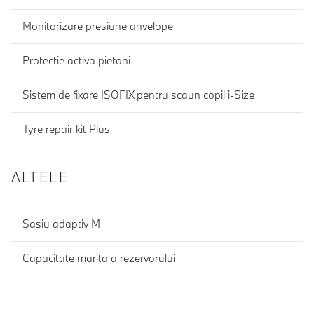
Monitorizare presiune anvelope
Protectie activa pietoni
Sistem de fixare ISOFIX pentru scaun copil i-Size
Tyre repair kit Plus
ALTELE
Sasiu adaptiv M
Capacitate marita a rezervorului