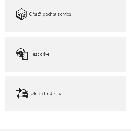
Ofertă pachet service
Test drive.
Ofertă trade-in.