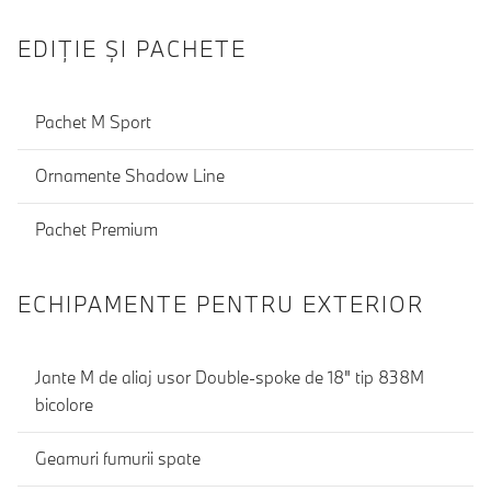
EDIŢIE ŞI PACHETE
Pachet M Sport
Ornamente Shadow Line
Pachet Premium
ECHIPAMENTE PENTRU EXTERIOR
Jante M de aliaj usor Double-spoke de 18" tip 838M
bicolore
Geamuri fumurii spate