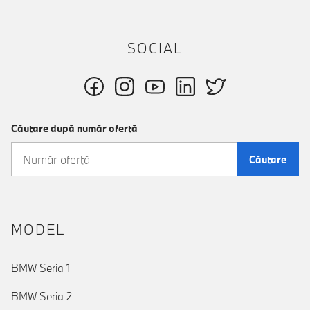
SOCIAL
Căutare după număr ofertă
Căutare
MODEL
BMW Seria 1
BMW Seria 2