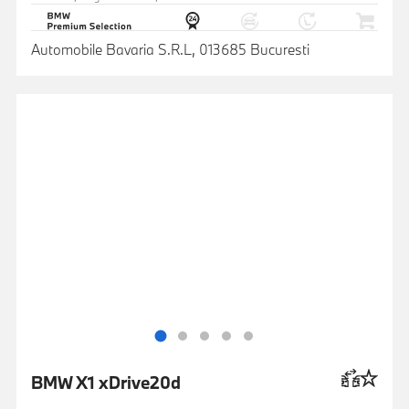
Automobile Bavaria S.R.L, 013685 Bucuresti
BMW X1 xDrive20d