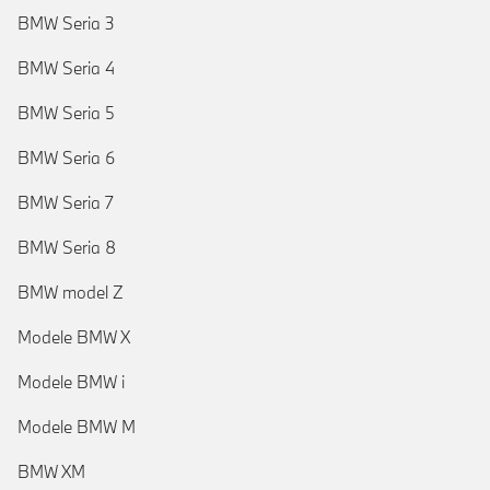
BMW Seria 3
BMW Seria 4
BMW Seria 5
BMW Seria 6
BMW Seria 7
BMW Seria 8
BMW model Z
Modele BMW X
Modele BMW i
Modele BMW M
BMW XM