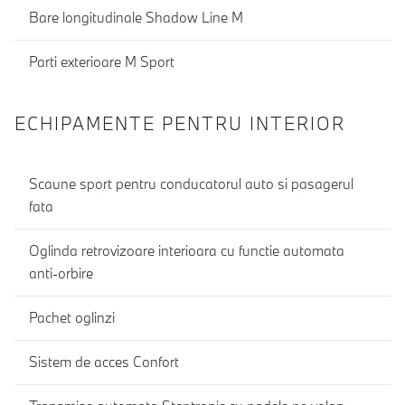
Bare longitudinale Shadow Line M
Parti exterioare M Sport
ECHIPAMENTE PENTRU INTERIOR
Scaune sport pentru conducatorul auto si pasagerul
fata
Oglinda retrovizoare interioara cu functie automata
anti-orbire
Pachet oglinzi
Sistem de acces Confort