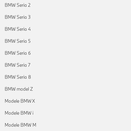
BMW Seria 2
BMW Seria 3
BMW Seria 4
BMW Seria 5
BMW Seria 6
BMW Seria 7
BMW Seria 8
BMW model Z
Modele BMW X
Modele BMW i
Modele BMW M