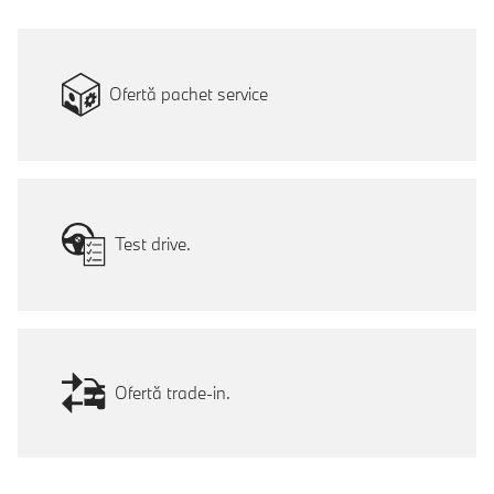
Ofertă pachet service
Test drive.
Ofertă trade-in.