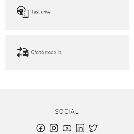
Test drive.
Ofertă trade-in.
SOCIAL