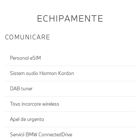
ECHIPAMENTE
COMUNICARE
Personal eSIM
Sistem audio Harman Kardon
DAB tuner
Tava incarcare wireless
Apel de urgenta
Servicii BMW ConnectedDrive