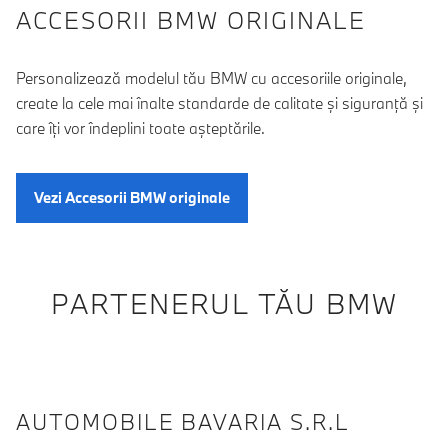
ACCESORII BMW ORIGINALE
Personalizează modelul tău BMW cu accesoriile originale,
create la cele mai înalte standarde de calitate şi siguranţă şi
care îţi vor îndeplini toate aşteptările.
Vezi Accesorii BMW originale
PARTENERUL TĂU BMW
AUTOMOBILE BAVARIA S.R.L