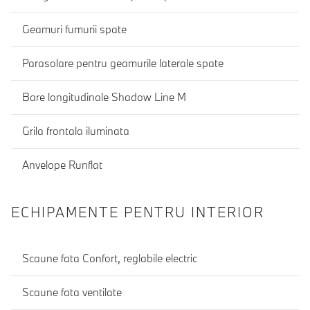
Geamuri fumurii spate
Parasolare pentru geamurile laterale spate
Bare longitudinale Shadow Line M
Grila frontala iluminata
Anvelope Runflat
ECHIPAMENTE PENTRU INTERIOR
Scaune fata Confort, reglabile electric
Scaune fata ventilate