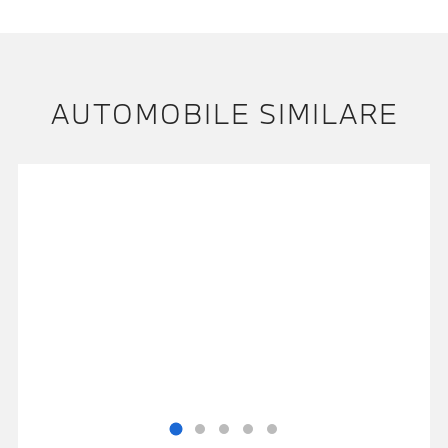
AUTOMOBILE SIMILARE