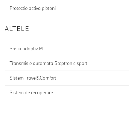
Protectie activa pietoni
ALTELE
Sasiu adaptiv M
Transmisie automata Steptronic sport
Sistem Travel&Comfort
Sistem de recuperare