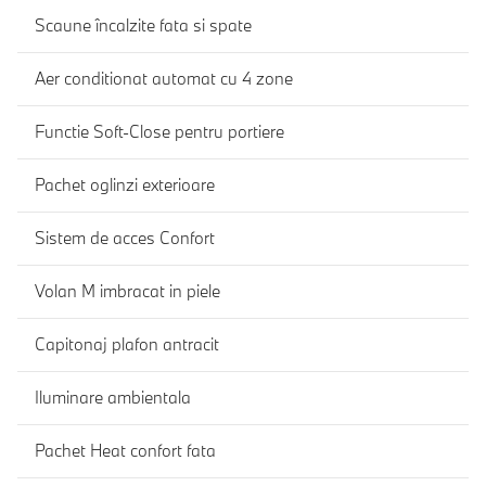
Scaune încalzite fata si spate
Aer conditionat automat cu 4 zone
Functie Soft-Close pentru portiere
Pachet oglinzi exterioare
Sistem de acces Confort
Volan M imbracat in piele
Capitonaj plafon antracit
Iluminare ambientala
Pachet Heat confort fata