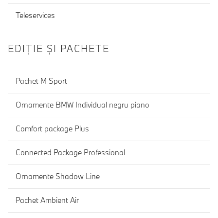
Teleservices
EDIŢIE ŞI PACHETE
Pachet M Sport
Ornamente BMW Individual negru piano
Comfort package Plus
Connected Package Professional
Ornamente Shadow Line
Pachet Ambient Air