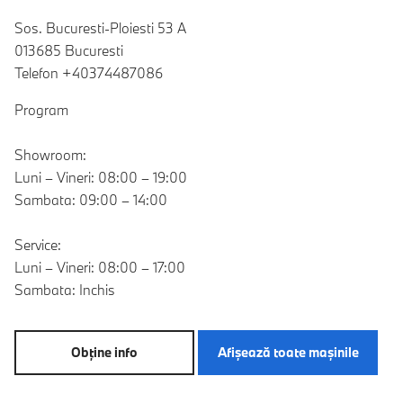
Sos. Bucuresti-Ploiesti 53 A
013685 Bucuresti
Telefon +40374487086
Program
Showroom:
Luni – Vineri: 08:00 – 19:00
Sambata: 09:00 – 14:00
Service:
Luni – Vineri: 08:00 – 17:00
Sambata: Inchis
Obţine info
Afişează toate maşinile