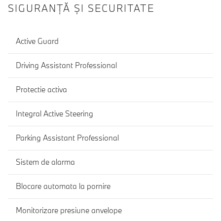
SIGURANŢĂ ŞI SECURITATE
Active Guard
Driving Assistant Professional
Protectie activa
Integral Active Steering
Parking Assistant Professional
Sistem de alarma
Blocare automata la pornire
Monitorizare presiune anvelope