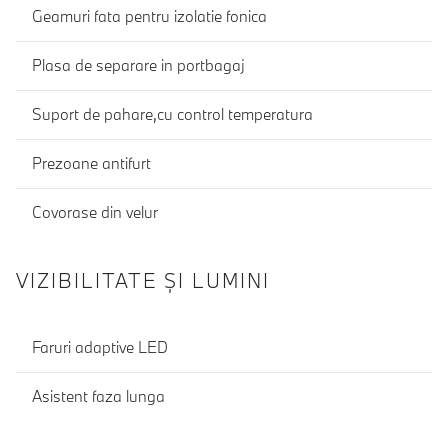
Geamuri fata pentru izolatie fonica
Plasa de separare in portbagaj
Suport de pahare,cu control temperatura
Prezoane antifurt
Covorase din velur
VIZIBILITATE ȘI LUMINI
Faruri adaptive LED
Asistent faza lunga