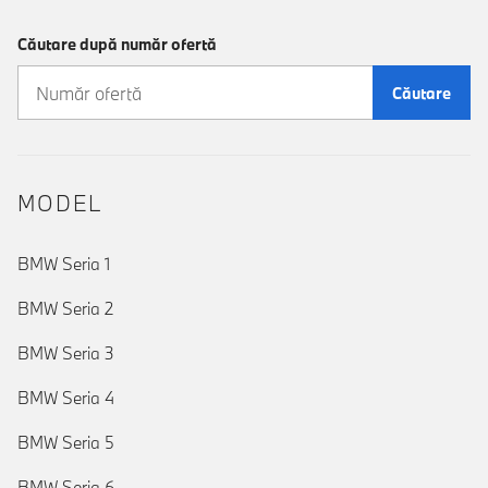
Căutare după număr ofertă
Căutare
MODEL
BMW Seria 1
BMW Seria 2
BMW Seria 3
BMW Seria 4
BMW Seria 5
BMW Seria 6