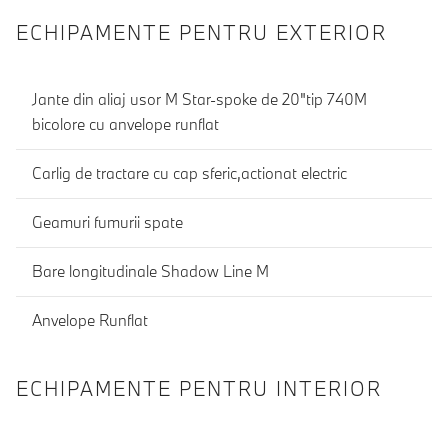
ECHIPAMENTE PENTRU EXTERIOR
Jante din aliaj usor M Star-spoke de 20"tip 740M
bicolore cu anvelope runflat
Carlig de tractare cu cap sferic,actionat electric
Geamuri fumurii spate
Bare longitudinale Shadow Line M
Anvelope Runflat
ECHIPAMENTE PENTRU INTERIOR