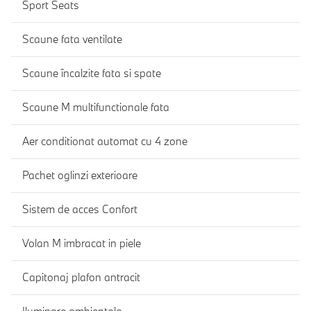
Sport Seats
Scaune fata ventilate
Scaune încalzite fata si spate
Scaune M multifunctionale fata
Aer conditionat automat cu 4 zone
Pachet oglinzi exterioare
Sistem de acces Confort
Volan M imbracat in piele
Capitonaj plafon antracit