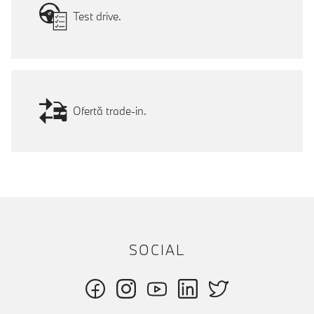
Test drive.
Ofertă trade-in.
SOCIAL