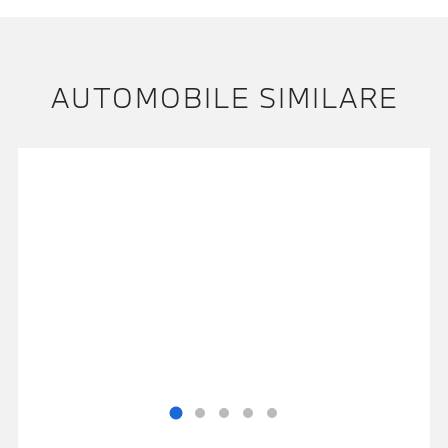
AUTOMOBILE SIMILARE