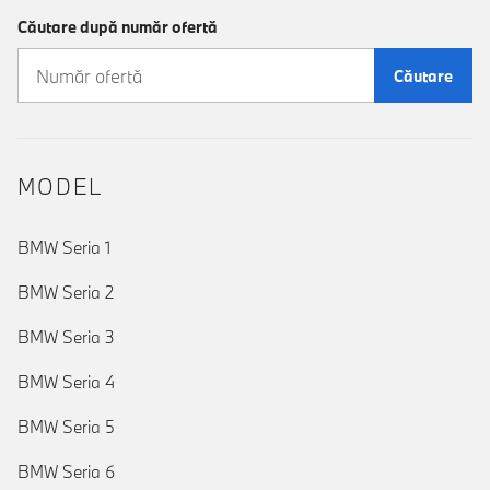
Căutare după număr ofertă
Căutare
MODEL
BMW Seria 1
BMW Seria 2
BMW Seria 3
BMW Seria 4
BMW Seria 5
BMW Seria 6