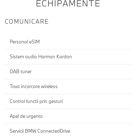
ECHIPAMENTE
COMUNICARE
Personal eSIM
Sistem audio Harman Kardon
DAB tuner
Tava incarcare wireless
Control functii prin gesturi
Apel de urgenta
Servicii BMW ConnectedDrive