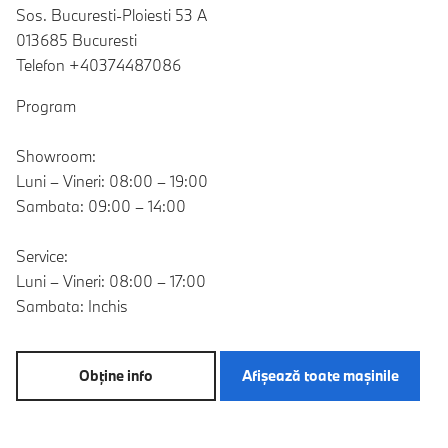
Sos. Bucuresti-Ploiesti 53 A
013685 Bucuresti
Telefon +40374487086
Program
Showroom:
Luni – Vineri: 08:00 – 19:00
Sambata: 09:00 – 14:00
Service:
Luni – Vineri: 08:00 – 17:00
Sambata: Inchis
Obţine info
Afişează toate maşinile