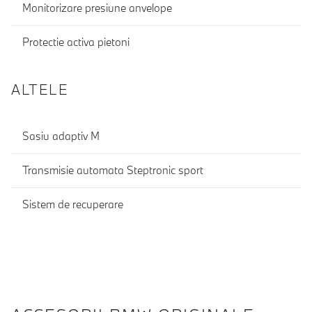
Monitorizare presiune anvelope
Protectie activa pietoni
ALTELE
Sasiu adaptiv M
Transmisie automata Steptronic sport
Sistem de recuperare