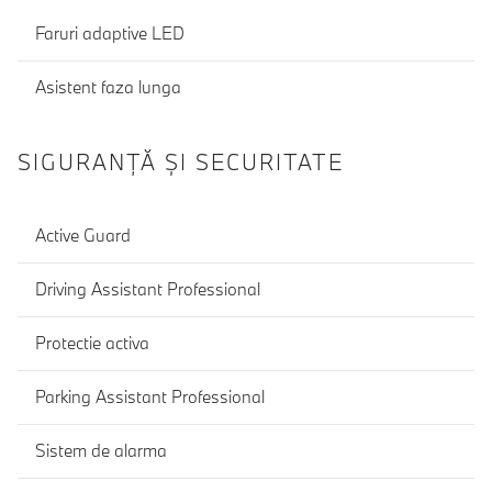
Faruri adaptive LED
Asistent faza lunga
SIGURANŢĂ ŞI SECURITATE
Active Guard
Driving Assistant Professional
Protectie activa
Parking Assistant Professional
Sistem de alarma