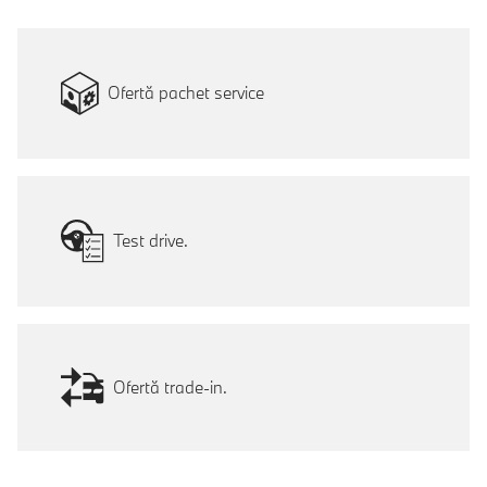
Ofertă pachet service
Test drive.
Ofertă trade-in.