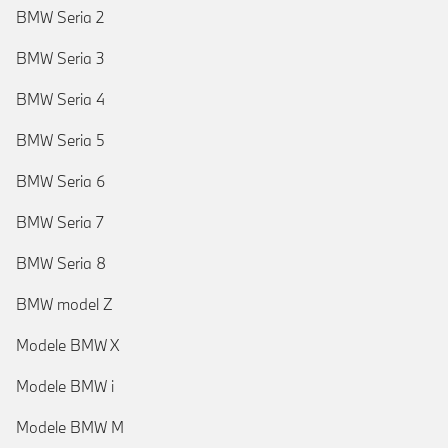
BMW Seria 2
BMW Seria 3
BMW Seria 4
BMW Seria 5
BMW Seria 6
BMW Seria 7
BMW Seria 8
BMW model Z
Modele BMW X
Modele BMW i
Modele BMW M