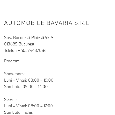
AUTOMOBILE BAVARIA S.R.L
Sos. Bucuresti-Ploiesti 53 A
013685 Bucuresti
Telefon +40374487086
Program
Showroom:
Luni – Vineri: 08:00 – 19:00
Sambata: 09:00 – 14:00
Service:
Luni – Vineri: 08:00 – 17:00
Sambata: Inchis