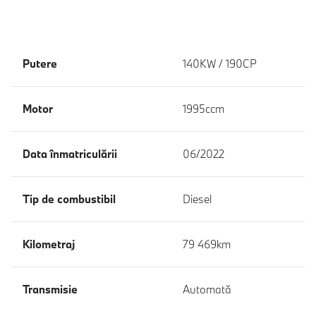
Putere
140KW / 190CP
Motor
1995ccm
Data înmatriculării
06/2022
Tip de combustibil
Diesel
Kilometraj
79 469km
Transmisie
Automată