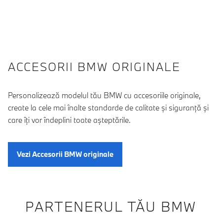
ACCESORII BMW ORIGINALE
Personalizează modelul tău BMW cu accesoriile originale,
create la cele mai înalte standarde de calitate şi siguranţă şi
care îţi vor îndeplini toate aşteptările.
Vezi Accesorii BMW originale
PARTENERUL TĂU BMW