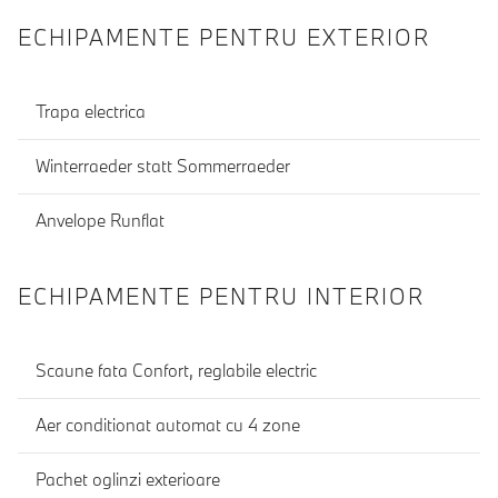
ECHIPAMENTE PENTRU EXTERIOR
Trapa electrica
Winterraeder statt Sommerraeder
Anvelope Runflat
ECHIPAMENTE PENTRU INTERIOR
Scaune fata Confort, reglabile electric
Aer conditionat automat cu 4 zone
Pachet oglinzi exterioare