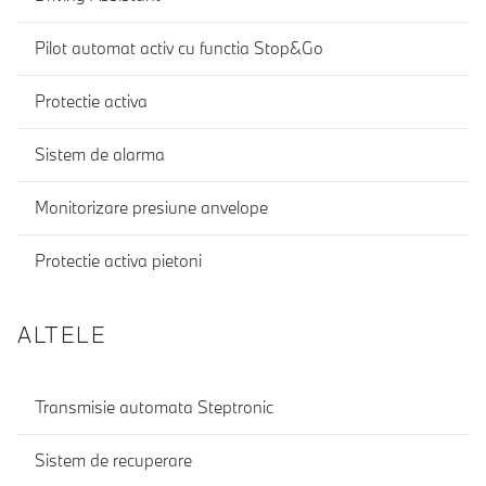
Pilot automat activ cu functia Stop&Go
Protectie activa
Sistem de alarma
Monitorizare presiune anvelope
Protectie activa pietoni
ALTELE
Transmisie automata Steptronic
Sistem de recuperare