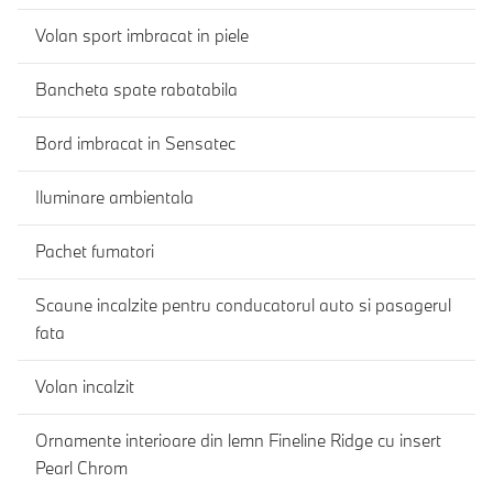
Volan sport imbracat in piele
Bancheta spate rabatabila
Bord imbracat in Sensatec
Iluminare ambientala
Pachet fumatori
Scaune incalzite pentru conducatorul auto si pasagerul
fata
Volan incalzit
Ornamente interioare din lemn Fineline Ridge cu insert
Pearl Chrom