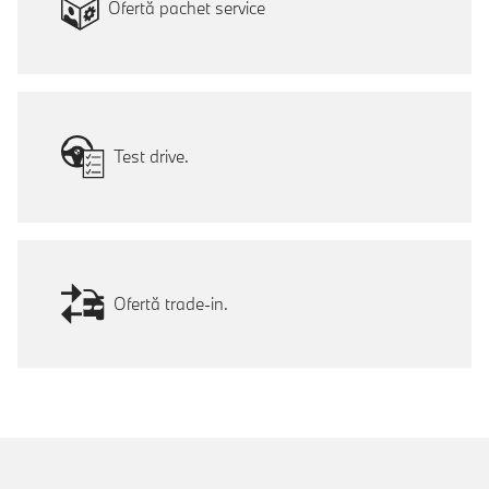
Ofertă pachet service
Test drive.
Ofertă trade-in.