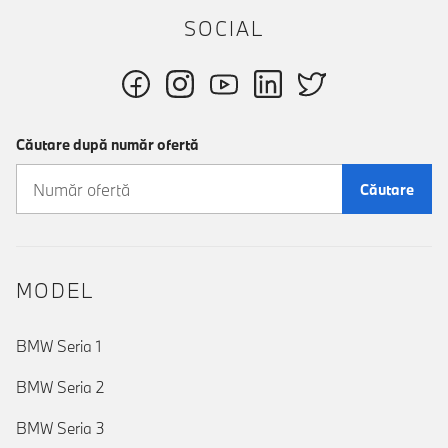
SOCIAL
Căutare după număr ofertă
Căutare
MODEL
BMW Seria 1
BMW Seria 2
BMW Seria 3