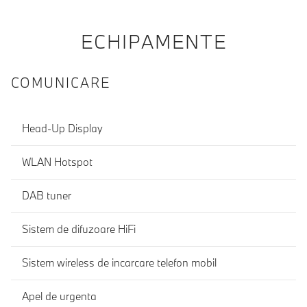
ECHIPAMENTE
COMUNICARE
Head-Up Display
WLAN Hotspot
DAB tuner
Sistem de difuzoare HiFi
Sistem wireless de incarcare telefon mobil
Apel de urgenta