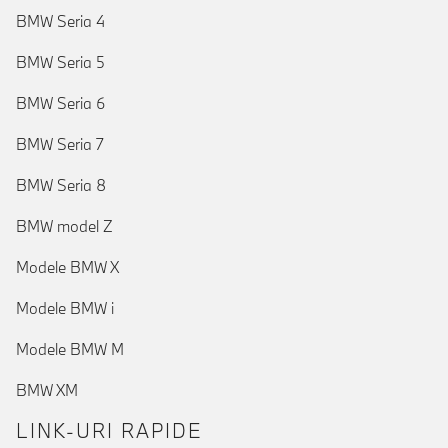
BMW Seria 4
BMW Seria 5
BMW Seria 6
BMW Seria 7
BMW Seria 8
BMW model Z
Modele BMW X
Modele BMW i
Modele BMW M
BMW XM
LINK-URI RAPIDE