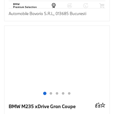
Automobile Bavaria S.R.L, 013685 Bucuresti
BMW M235 xDrive Gran Coupe