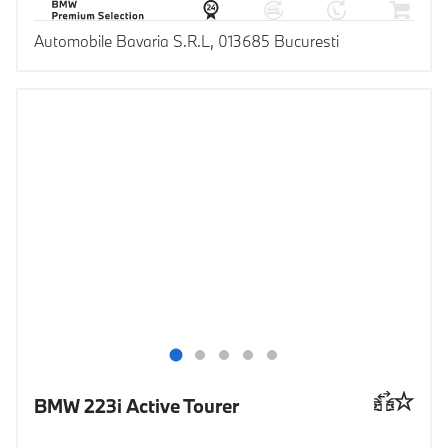
Automobile Bavaria S.R.L, 013685 Bucuresti
BMW 223i Active Tourer