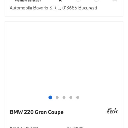
Automobile Bavaria S.R.L, 013685 Bucuresti
BMW 220 Gran Coupe