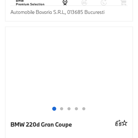
Automobile Bavaria S.R.L, 013685 Bucuresti
BMW 220d Gran Coupe