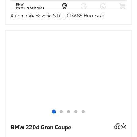
Automobile Bavaria S.R.L, 013685 Bucuresti
BMW 220d Gran Coupe