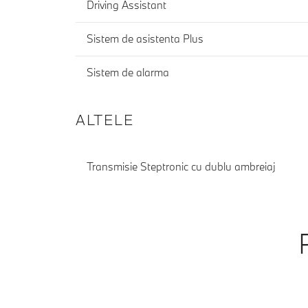
Driving Assistant
Sistem de asistenta Plus
Sistem de alarma
ALTELE
Transmisie Steptronic cu dublu ambreiaj