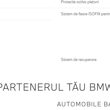
Protectie activa pietoni
Sistem de fixare ISOFIX pentr
Sistem de recuperare
PARTENERUL TĂU BM
AUTOMOBILE BA