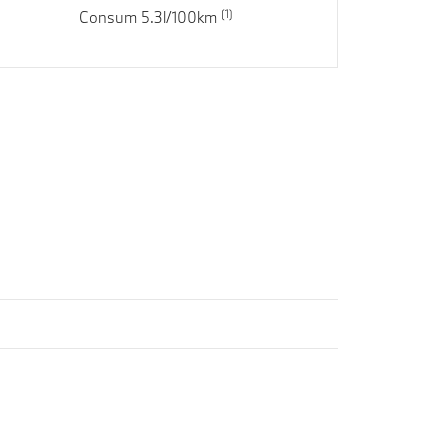
Consum 5.3l/100km