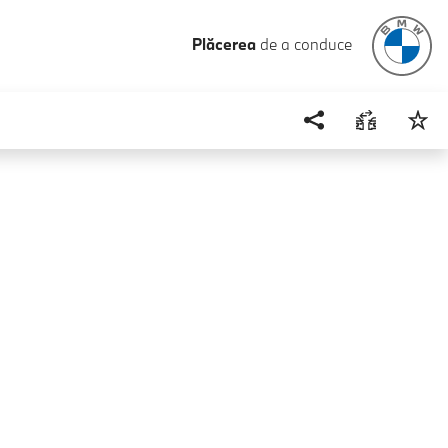
Plăcerea
de a conduce