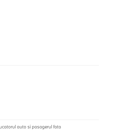
ucatorul auto si pasagerul fata