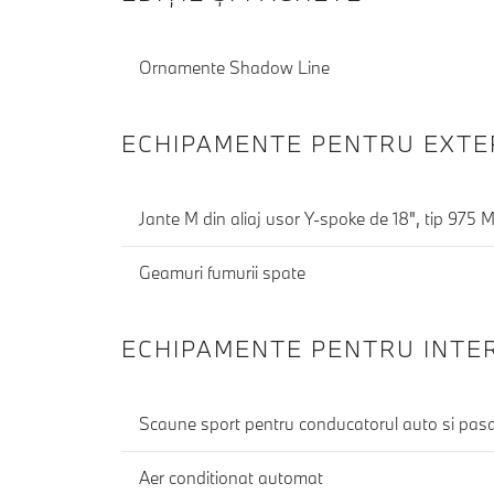
Ornamente Shadow Line
ECHIPAMENTE PENTRU EXTE
Jante M din aliaj usor Y-spoke de 18", tip 975 M
Geamuri fumurii spate
ECHIPAMENTE PENTRU INTE
Scaune sport pentru conducatorul auto si pasa
Aer conditionat automat