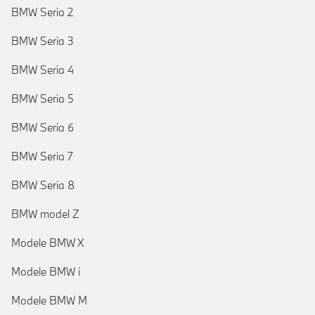
BMW Seria 2
BMW Seria 3
BMW Seria 4
BMW Seria 5
BMW Seria 6
BMW Seria 7
BMW Seria 8
BMW model Z
Modele BMW X
Modele BMW i
Modele BMW M