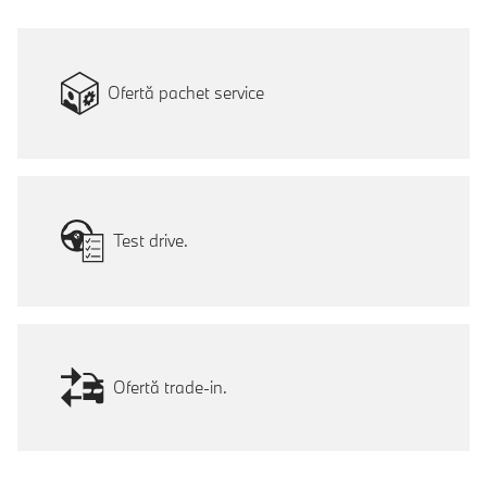
Ofertă pachet service
Test drive.
Ofertă trade-in.