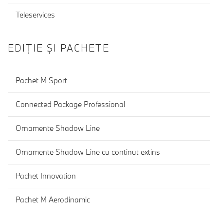
Teleservices
EDIŢIE ŞI PACHETE
Pachet M Sport
Connected Package Professional
Ornamente Shadow Line
Ornamente Shadow Line cu continut extins
Pachet Innovation
Pachet M Aerodinamic