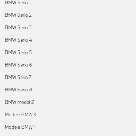
BMW Seria 1
BMW Seria 2
BMW Seria 3
BMW Seria 4
BMW Seria 5
BMW Seria 6
BMW Seria 7
BMW Seria 8
BMW model Z
Modele BMW X
Modele BMW i