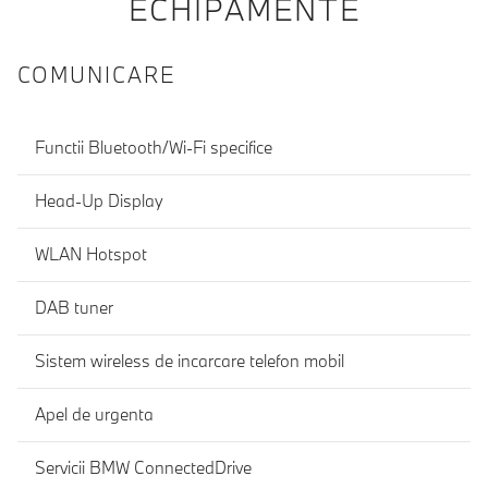
ECHIPAMENTE
COMUNICARE
Functii Bluetooth/Wi-Fi specifice
Head-Up Display
WLAN Hotspot
DAB tuner
Sistem wireless de incarcare telefon mobil
Apel de urgenta
Servicii BMW ConnectedDrive