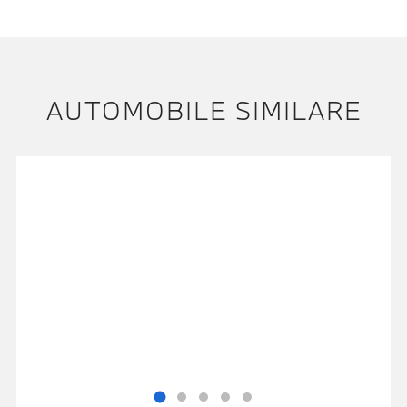
AUTOMOBILE SIMILARE