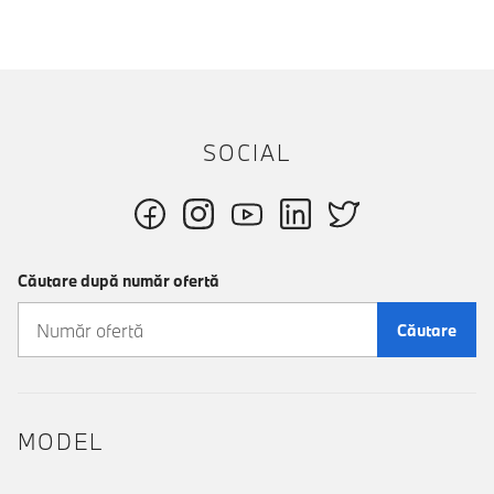
SOCIAL
Căutare după număr ofertă
Căutare
MODEL