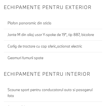
ECHIPAMENTE PENTRU EXTERIOR
Plafon panoramic din sticla
Jante M din aliaj usor Y-spoke de 19", tip 887, bicolore
Carlig de tractare cu cap sferic,actionat electric
Geamuri fumurii spate
ECHIPAMENTE PENTRU INTERIOR
Scaune sport pentru conducatorul auto si pasagerul
fata