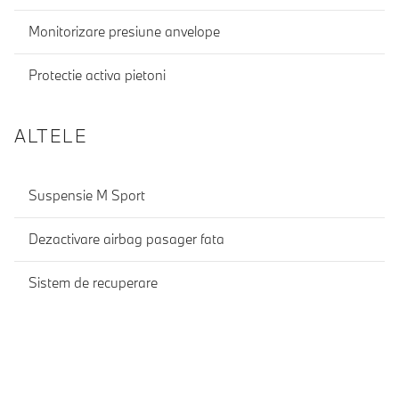
Monitorizare presiune anvelope
Protectie activa pietoni
ALTELE
Suspensie M Sport
Dezactivare airbag pasager fata
Sistem de recuperare