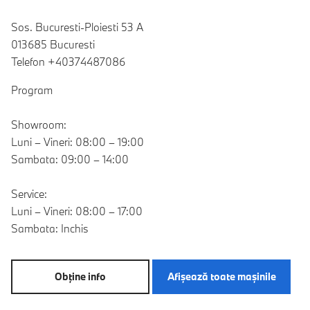
Sos. Bucuresti-Ploiesti 53 A
013685 Bucuresti
Telefon +40374487086
Program
Showroom:
Luni – Vineri: 08:00 – 19:00
Sambata: 09:00 – 14:00
Service:
Luni – Vineri: 08:00 – 17:00
Sambata: Inchis
Obţine info
Afişează toate maşinile