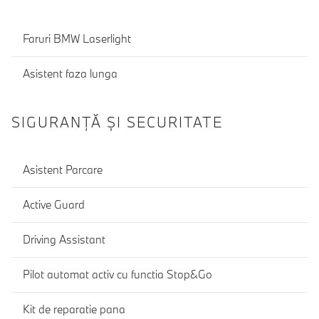
Faruri BMW Laserlight
Asistent faza lunga
SIGURANŢĂ ŞI SECURITATE
Asistent Parcare
Active Guard
Driving Assistant
Pilot automat activ cu functia Stop&Go
Kit de reparatie pana