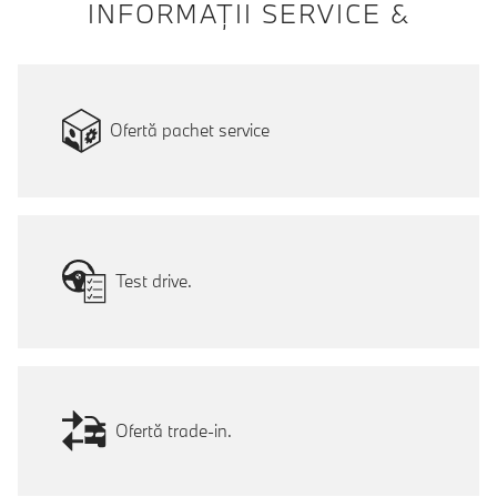
INFORMAŢII SERVICE &
Ofertă pachet service
Test drive.
Ofertă trade-in.