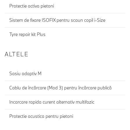
Protectie activa pietoni
Sistem de fixare ISOFIX pentru scaun copil i-Size
Tyre repair kit Plus
ALTELE
Sasiu adaptiv M
Cablu de încărcare (Mod 3) pentru încărcare publică
Incarcare rapida curent alternativ multifazic
Protectie acustica pentru pietoni