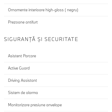
Ornamente interioare high-gloss ( negru)
Prezoane antifurt
SIGURANŢĂ ŞI SECURITATE
Asistent Parcare
Active Guard
Driving Assistant
Sistem de alarma
Monitorizare presiune anvelope