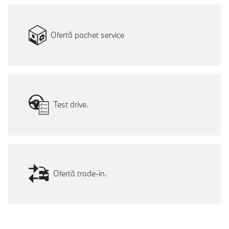
Ofertă pachet service
Test drive.
Ofertă trade-in.