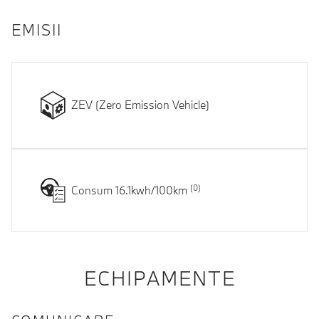
EMISII
ZEV (Zero Emission Vehicle)
Consum 16.1kwh/100km
ECHIPAMENTE