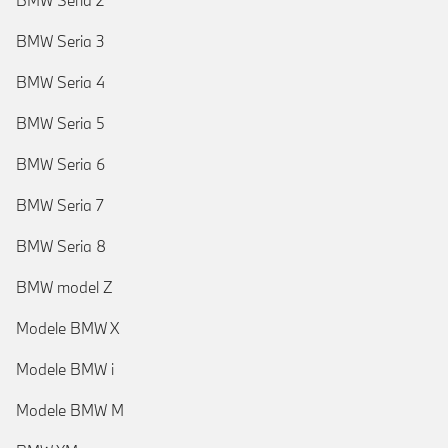
BMW Seria 2
BMW Seria 3
BMW Seria 4
BMW Seria 5
BMW Seria 6
BMW Seria 7
BMW Seria 8
BMW model Z
Modele BMW X
Modele BMW i
Modele BMW M