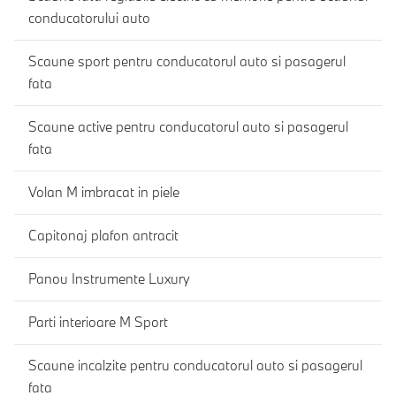
conducatorului auto
Scaune sport pentru conducatorul auto si pasagerul
fata
Scaune active pentru conducatorul auto si pasagerul
fata
Volan M imbracat in piele
Capitonaj plafon antracit
Panou Instrumente Luxury
Parti interioare M Sport
Scaune incalzite pentru conducatorul auto si pasagerul
fata