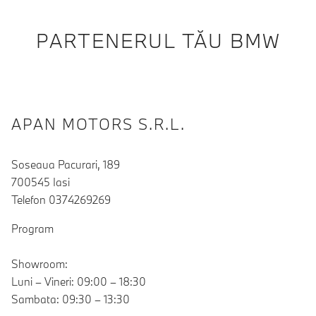
PARTENERUL TĂU BMW
APAN MOTORS S.R.L.
Soseaua Pacurari, 189
700545 Iasi
Telefon 0374269269
Program
Showroom:
Luni – Vineri: 09:00 – 18:30
Sambata: 09:30 – 13:30