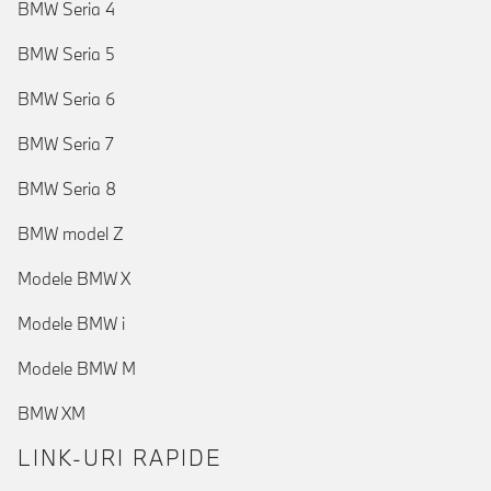
BMW Seria 4
BMW Seria 5
BMW Seria 6
BMW Seria 7
BMW Seria 8
BMW model Z
Modele BMW X
Modele BMW i
Modele BMW M
BMW XM
LINK-URI RAPIDE