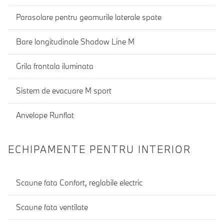
Parasolare pentru geamurile laterale spate
Bare longitudinale Shadow Line M
Grila frontala iluminata
Sistem de evacuare M sport
Anvelope Runflat
ECHIPAMENTE PENTRU INTERIOR
Scaune fata Confort, reglabile electric
Scaune fata ventilate