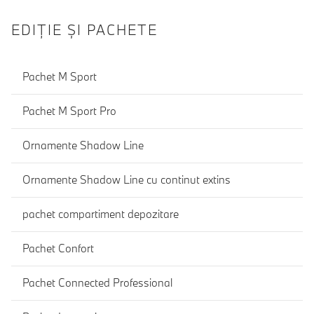
EDIŢIE ŞI PACHETE
Pachet M Sport
Pachet M Sport Pro
Ornamente Shadow Line
Ornamente Shadow Line cu continut extins
pachet compartiment depozitare
Pachet Confort
Pachet Connected Professional