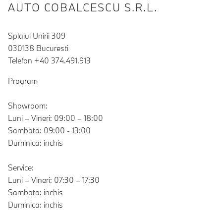
AUTO COBALCESCU S.R.L.
Splaiul Unirii 309
030138 Bucuresti
Telefon +40 374.491.913
Program
Showroom:
Luni – Vineri: 09:00 – 18:00
Sambata: 09:00 - 13:00
Duminica: inchis
Service:
Luni – Vineri: 07:30 – 17:30
Sambata: inchis
Duminica: inchis