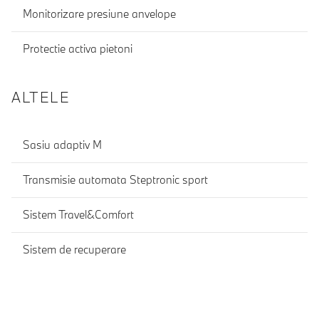
Monitorizare presiune anvelope
Protectie activa pietoni
ALTELE
Sasiu adaptiv M
Transmisie automata Steptronic sport
Sistem Travel&Comfort
Sistem de recuperare