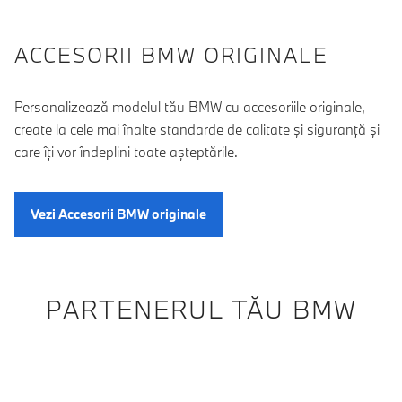
ACCESORII BMW ORIGINALE
Personalizează modelul tău BMW cu accesoriile originale,
create la cele mai înalte standarde de calitate şi siguranţă şi
care îţi vor îndeplini toate aşteptările.
Vezi Accesorii BMW originale
PARTENERUL TĂU BMW