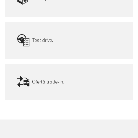
Test drive.
Ofertă trade-in.