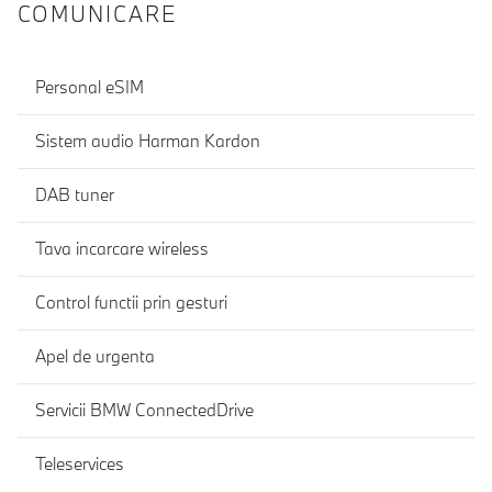
COMUNICARE
Personal eSIM
Sistem audio Harman Kardon
DAB tuner
Tava incarcare wireless
Control functii prin gesturi
Apel de urgenta
Servicii BMW ConnectedDrive
Teleservices