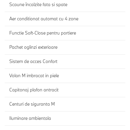
Scaune încalzite fata si spate
Aer conditionat automat cu 4 zone
Functie Soft-Close pentru portiere
Pachet oglinzi exterioare
Sistem de acces Confort
Volan M imbracat in piele
Capitonaj plafon antracit
Centuri de siguranta M
Iluminare ambientala