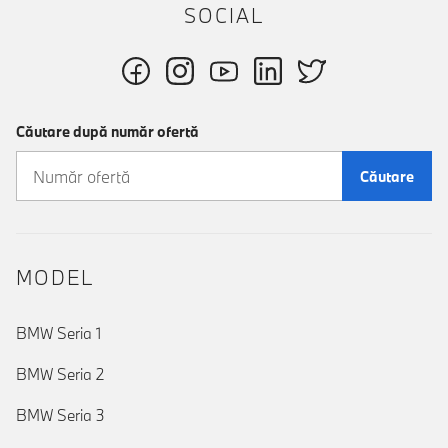
SOCIAL
Căutare după număr ofertă
Căutare
MODEL
BMW Seria 1
BMW Seria 2
BMW Seria 3