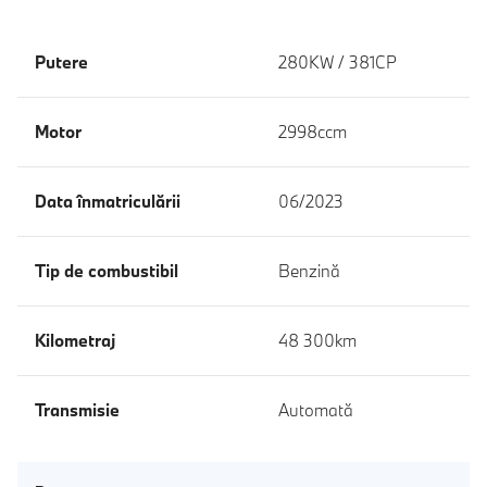
Putere
280KW / 381CP
Motor
2998ccm
Data înmatriculării
06/2023
Tip de combustibil
Benzină
Kilometraj
48 300km
Transmisie
Automată