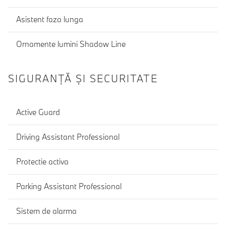
Asistent faza lunga
Ornamente lumini Shadow Line
SIGURANŢĂ ŞI SECURITATE
Active Guard
Driving Assistant Professional
Protectie activa
Parking Assistant Professional
Sistem de alarma