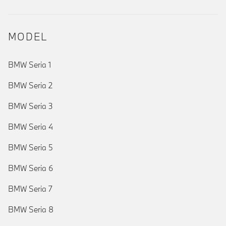
MODEL
BMW Seria 1
BMW Seria 2
BMW Seria 3
BMW Seria 4
BMW Seria 5
BMW Seria 6
BMW Seria 7
BMW Seria 8