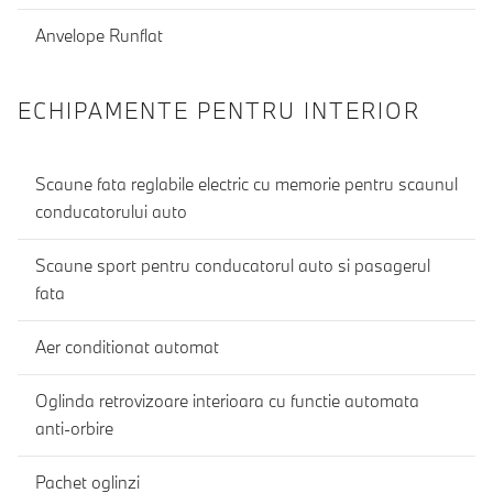
Anvelope Runflat
ECHIPAMENTE PENTRU INTERIOR
Scaune fata reglabile electric cu memorie pentru scaunul
conducatorului auto
Scaune sport pentru conducatorul auto si pasagerul
fata
Aer conditionat automat
Oglinda retrovizoare interioara cu functie automata
anti-orbire
Pachet oglinzi