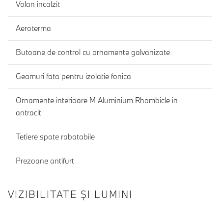
Volan incalzit
Aeroterma
Butoane de control cu ornamente galvanizate
Geamuri fata pentru izolatie fonica
Ornamente interioare M Aluminium Rhombicle in
antracit
Tetiere spate rabatabile
Prezoane antifurt
VIZIBILITATE ȘI LUMINI