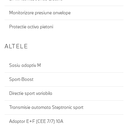
Monitorizare presiune anvelope
Protectie activa pietoni
ALTELE
Sasiu adaptiv M
Sport-Boost
Directie sport variabila
Transmisie automata Steptronic sport
Adaptor E+F (CEE 7/7) 10A