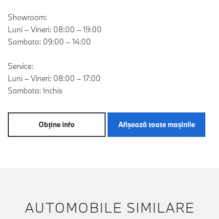
Showroom:
Luni – Vineri: 08:00 – 19:00
Sambata: 09:00 – 14:00
Service:
Luni – Vineri: 08:00 – 17:00
Sambata: Inchis
Obţine info
Afişează toate maşinile
AUTOMOBILE SIMILARE