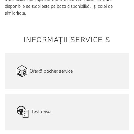
disponibile se stabilește pe baza disponibilității și cotei de
similaritate.
INFORMAŢII SERVICE &
Ofertă pachet service
Test drive.