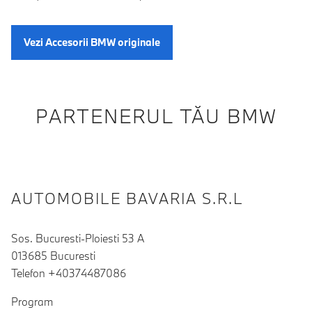
Vezi Accesorii BMW originale
PARTENERUL TĂU BMW
AUTOMOBILE BAVARIA S.R.L
Sos. Bucuresti-Ploiesti 53 A
013685 Bucuresti
Telefon +40374487086
Program