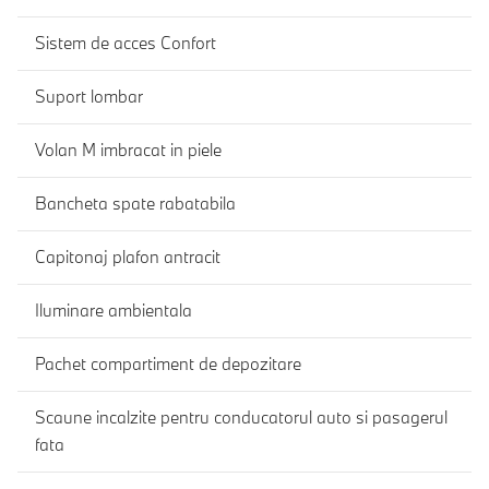
Sistem de acces Confort
Suport lombar
Volan M imbracat in piele
Bancheta spate rabatabila
Capitonaj plafon antracit
Iluminare ambientala
Pachet compartiment de depozitare
Scaune incalzite pentru conducatorul auto si pasagerul
fata