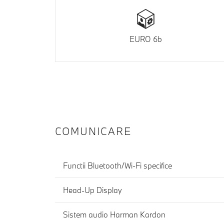
EURO 6b
COMUNICARE
Functii Bluetooth/Wi-Fi specifice
Head-Up Display
Sistem audio Harman Kardon