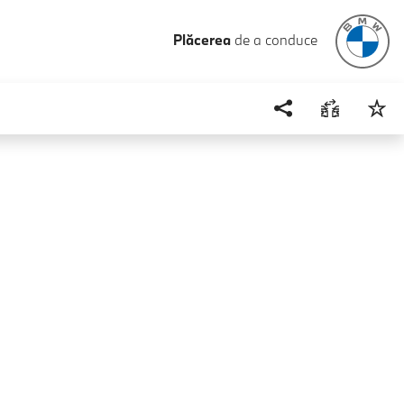
Plăcerea
de a conduce