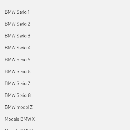
BMW Seria 1
BMW Seria 2
BMW Seria 3
BMW Seria 4
BMW Seria 5
BMW Seria 6
BMW Seria 7
BMW Seria 8
BMW model Z
Modele BMW X