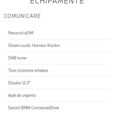
ECHIPAMENTE
COMUNICARE
Personal eSIM
Sistem audio Harman Kardon
DAB tuner
Tava incarcare wireless
Display 12.3"
Apel de urgenta
Servicii BMW ConnectedDrive