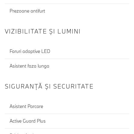
Prezoane antifurt
VIZIBILITATE ȘI LUMINI
Faruri adaptive LED
Asistent faza lunga
SIGURANŢĂ ŞI SECURITATE
Asistent Parcare
Active Guard Plus