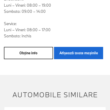
Luni – Vineri: 08:00 – 19:00
Sambata: 09:00 – 14:00
Service:
Luni – Vineri: 08:00 – 17:00
Sambata: Inchis
Obţine info
Afişează toate maşinile
AUTOMOBILE SIMILARE