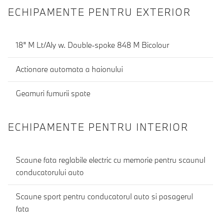
ECHIPAMENTE PENTRU EXTERIOR
18" M Lt/Aly w. Double-spoke 848 M Bicolour
Actionare automata a haionului
Geamuri fumurii spate
ECHIPAMENTE PENTRU INTERIOR
Scaune fata reglabile electric cu memorie pentru scaunul
conducatorului auto
Scaune sport pentru conducatorul auto si pasagerul
fata