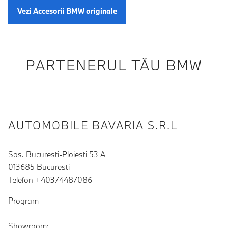
Vezi Accesorii BMW originale
PARTENERUL TĂU BMW
AUTOMOBILE BAVARIA S.R.L
Sos. Bucuresti-Ploiesti 53 A
013685 Bucuresti
Telefon +40374487086
Program
Showroom: