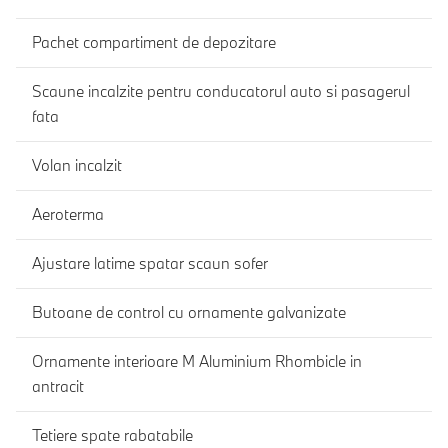
Pachet compartiment de depozitare
Scaune incalzite pentru conducatorul auto si pasagerul
fata
Volan incalzit
Aeroterma
Ajustare latime spatar scaun sofer
Butoane de control cu ornamente galvanizate
Ornamente interioare M Aluminium Rhombicle in
antracit
Tetiere spate rabatabile