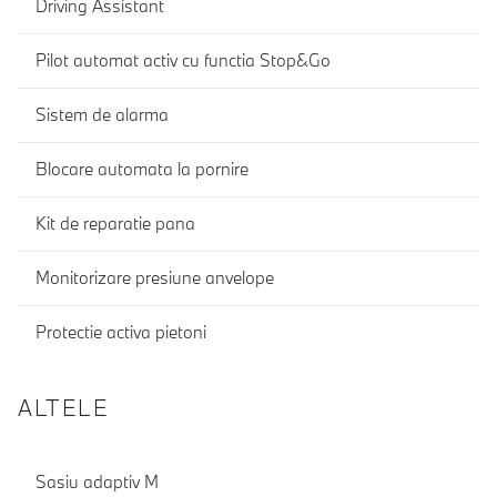
Driving Assistant
Pilot automat activ cu functia Stop&Go
Sistem de alarma
Blocare automata la pornire
Kit de reparatie pana
Monitorizare presiune anvelope
Protectie activa pietoni
ALTELE
Sasiu adaptiv M