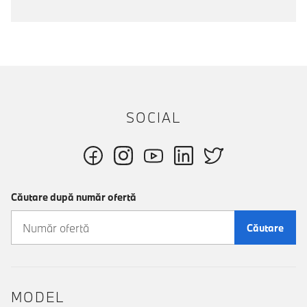
SOCIAL
Căutare după număr ofertă
Căutare
MODEL