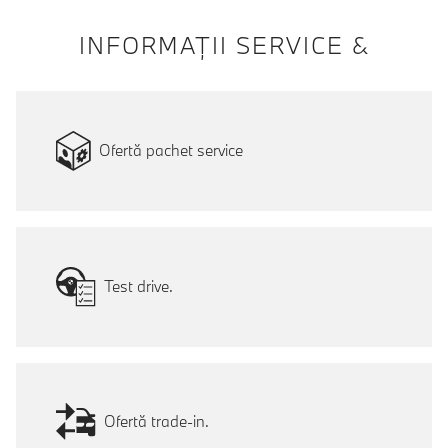
INFORMAŢII SERVICE &
Ofertă pachet service
Test drive.
Ofertă trade-in.