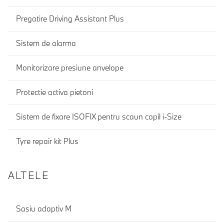
Pregatire Driving Assistant Plus
Sistem de alarma
Monitorizare presiune anvelope
Protectie activa pietoni
Sistem de fixare ISOFIX pentru scaun copil i-Size
Tyre repair kit Plus
ALTELE
Sasiu adaptiv M