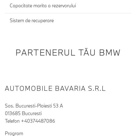
Capacitate marita a rezervorului
Sistem de recuperare
PARTENERUL TĂU BMW
AUTOMOBILE BAVARIA S.R.L
Sos. Bucuresti-Ploiesti 53 A
013685 Bucuresti
Telefon +40374487086
Program