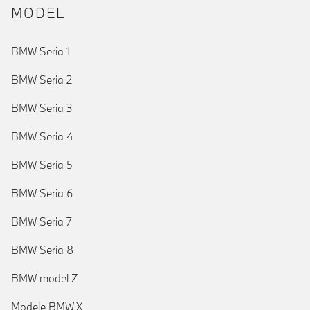
MODEL
BMW Seria 1
BMW Seria 2
BMW Seria 3
BMW Seria 4
BMW Seria 5
BMW Seria 6
BMW Seria 7
BMW Seria 8
BMW model Z
Modele BMW X