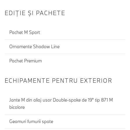
EDIŢIE ŞI PACHETE
Pachet M Sport
Ornamente Shadow Line
Pachet Premium
ECHIPAMENTE PENTRU EXTERIOR
Jante M din aliaj usor Double-spoke de 19" tip 871 M
bicolore
Geamuri fumurii spate