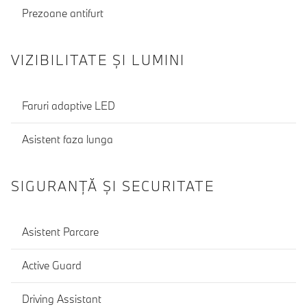
Prezoane antifurt
VIZIBILITATE ȘI LUMINI
Faruri adaptive LED
Asistent faza lunga
SIGURANŢĂ ŞI SECURITATE
Asistent Parcare
Active Guard
Driving Assistant