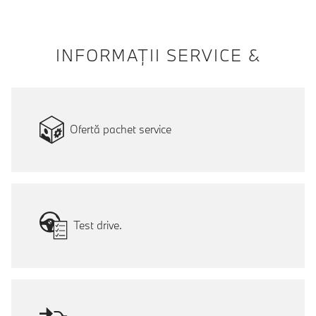
INFORMAŢII SERVICE &
Ofertă pachet service
Test drive.