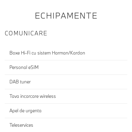
ECHIPAMENTE
COMUNICARE
Boxe Hi-Fi cu sistem Harman/Kardon
Personal eSIM
DAB tuner
Tava incarcare wireless
Apel de urgenta
Teleservices