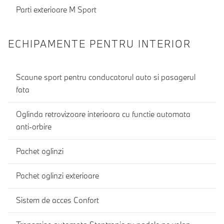
Parti exterioare M Sport
ECHIPAMENTE PENTRU INTERIOR
Scaune sport pentru conducatorul auto si pasagerul
fata
Oglinda retrovizoare interioara cu functie automata
anti-orbire
Pachet oglinzi
Pachet oglinzi exterioare
Sistem de acces Confort