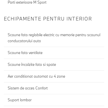
Parti exterioare M Sport
ECHIPAMENTE PENTRU INTERIOR
Scaune fata reglabile electric cu memorie pentru scaunul
conducatorului auto
Scaune fata ventilate
Scaune încalzite fata si spate
Aer conditionat automat cu 4 zone
Sistem de acces Confort
Suport lombar