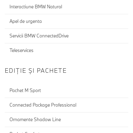
Interactiune BMW Natural
Apel de urgenta
Servicii BMW ConnectedDrive
Teleservices
EDIŢIE ŞI PACHETE
Pachet M Sport
Connected Package Professional
Ornamente Shadow Line