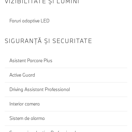
VIZIBILITATE ȘI LUMINI
Faruri adaptive LED
SIGURANŢĂ ŞI SECURITATE
Asistent Parcare Plus
Active Guard
Driving Assistant Professional
Interior camera
Sistem de alarma