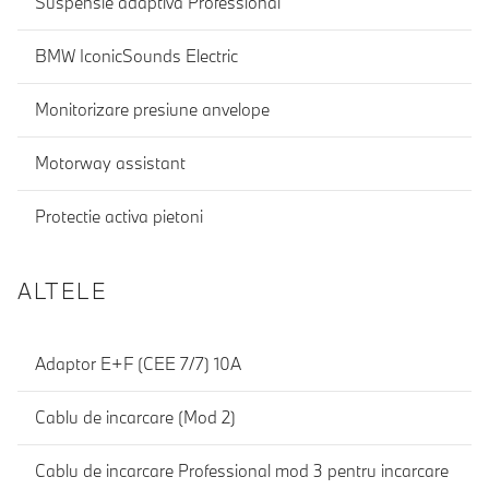
Suspensie adaptiva Professional
BMW IconicSounds Electric
Monitorizare presiune anvelope
Motorway assistant
Protectie activa pietoni
ALTELE
Adaptor E+F (CEE 7/7) 10A
Cablu de incarcare (Mod 2)
Cablu de incarcare Professional mod 3 pentru incarcare