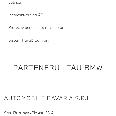
publica
Incarcare rapida AC
Protectie acustica pentru pietoni
Sistem Travel&Comfort
PARTENERUL TĂU BMW
AUTOMOBILE BAVARIA S.R.L
Sos. Bucuresti-Ploiesti 53 A