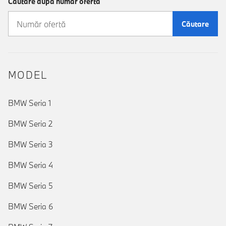
Căutare după număr ofertă
Căutare
MODEL
BMW Seria 1
BMW Seria 2
BMW Seria 3
BMW Seria 4
BMW Seria 5
BMW Seria 6