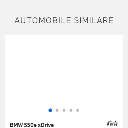
AUTOMOBILE SIMILARE
BMW 550e xDrive