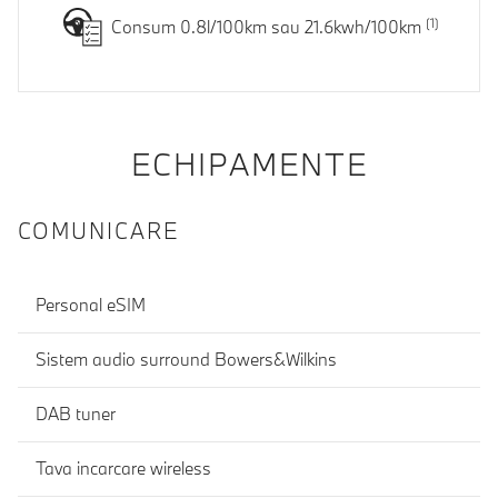
Consum 0.8l/100km sau 21.6kwh/100km
ECHIPAMENTE
COMUNICARE
Personal eSIM
Sistem audio surround Bowers&Wilkins
DAB tuner
Tava incarcare wireless