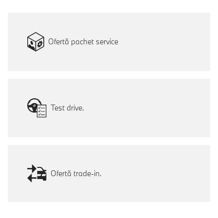
Ofertă pachet service
Test drive.
Ofertă trade-in.