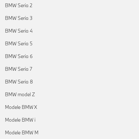
BMW Seria 2
BMW Seria 3
BMW Seria 4
BMW Seria 5
BMW Seria 6
BMW Seria 7
BMW Seria 8
BMW model Z
Modele BMW X
Modele BMW i
Modele BMW M