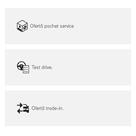
Ofertă pachet service
Test drive.
Ofertă trade-in.