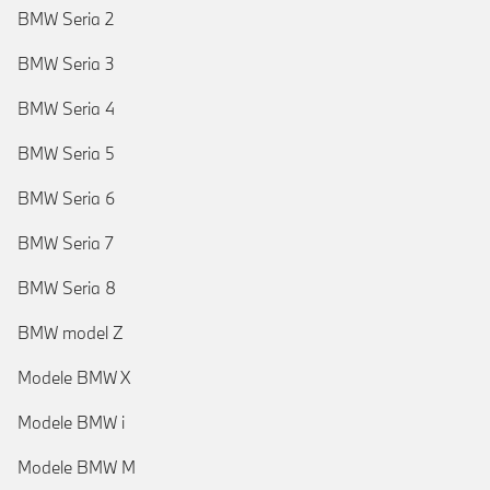
BMW Seria 2
BMW Seria 3
BMW Seria 4
BMW Seria 5
BMW Seria 6
BMW Seria 7
BMW Seria 8
BMW model Z
Modele BMW X
Modele BMW i
Modele BMW M