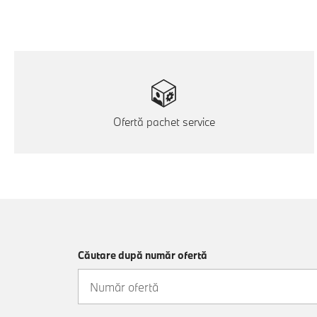
Ofertă pachet service
Căutare după număr ofertă