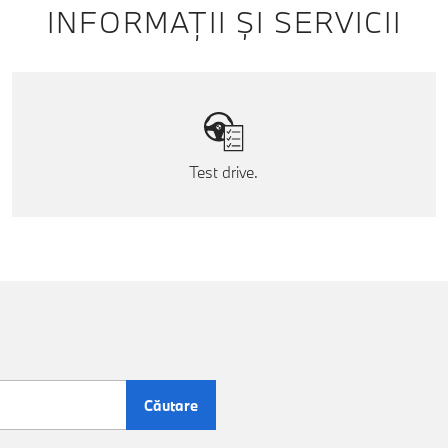
INFORMAȚII ȘI SERVICII
Test drive.
Căutare