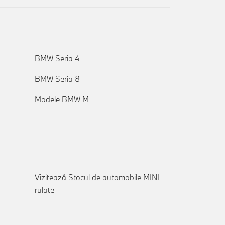
BMW Seria 4
BMW Seria 8
Modele BMW M
Vizitează Stocul de automobile MINI
rulate