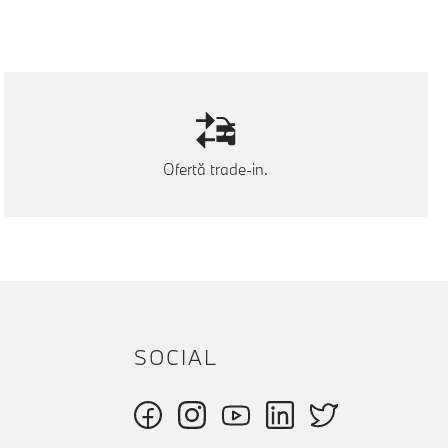
Ofertă trade-in.
SOCIAL