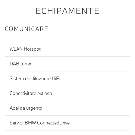
ECHIPAMENTE
COMUNICARE
WLAN Hotspot
DAB tuner
Sistem de difuzoare HiFi
Conectivitate extinsa
Apel de urgenta
Servicii BMW ConnectedDrive