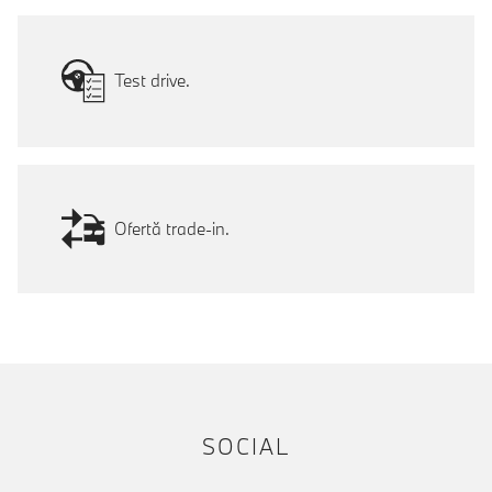
Test drive.
Ofertă trade-in.
SOCIAL