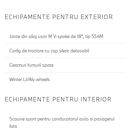
ECHIPAMENTE PENTRU EXTERIOR
Jante din aliaj usor M V-spoke de 18", tip 554M
Carlig de tractare cu cap sferic detasabil
Geamuri fumurii spate
Winter Lt/Aly wheels
ECHIPAMENTE PENTRU INTERIOR
Scaune sport pentru conducatorul auto si pasagerul
fata