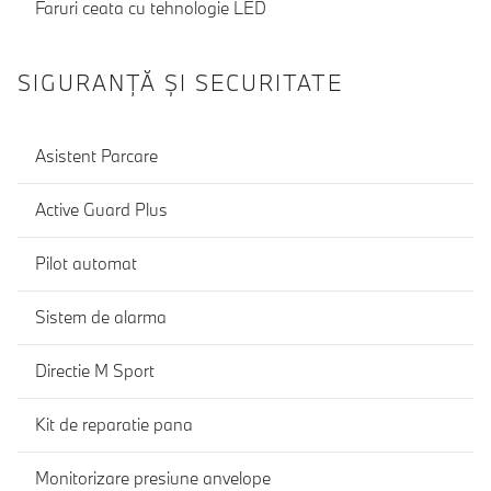
Faruri ceata cu tehnologie LED
SIGURANŢĂ ŞI SECURITATE
Asistent Parcare
Active Guard Plus
Pilot automat
Sistem de alarma
Directie M Sport
Kit de reparatie pana
Monitorizare presiune anvelope