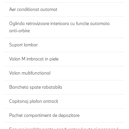
Aer conditionat automat
Oglinda retrovizoare interioara cu functie automata
anti-orbire
Suport lombar
Volan M imbracat in piele
Volan multifunctional
Bancheta spate rabatabila
Capitonaj plafon antracit
Pachet compartiment de depozitare