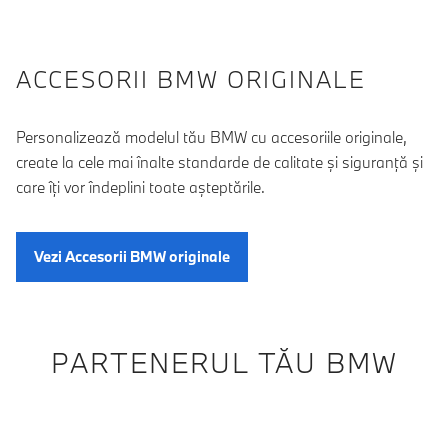
ACCESORII BMW ORIGINALE
Personalizează modelul tău BMW cu accesoriile originale,
create la cele mai înalte standarde de calitate şi siguranţă şi
care îţi vor îndeplini toate aşteptările.
Vezi Accesorii BMW originale
PARTENERUL TĂU BMW