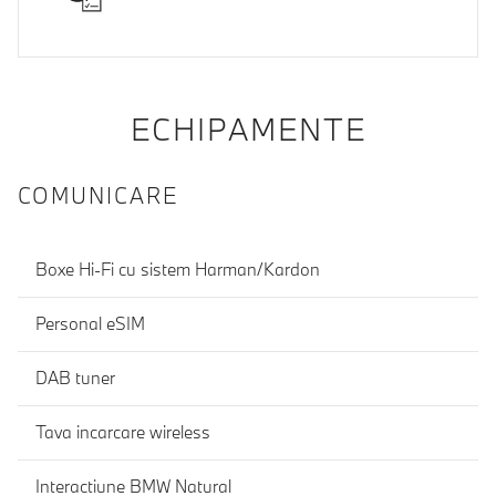
ECHIPAMENTE
COMUNICARE
Boxe Hi-Fi cu sistem Harman/Kardon
Personal eSIM
DAB tuner
Tava incarcare wireless
Interactiune BMW Natural