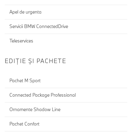
Apel de urgenta
Servicii BMW ConnectedDrive
Teleservices
EDIŢIE ŞI PACHETE
Pachet M Sport
Connected Package Professional
Ornamente Shadow Line
Pachet Confort