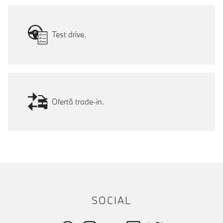
Test drive.
Ofertă trade-in.
SOCIAL