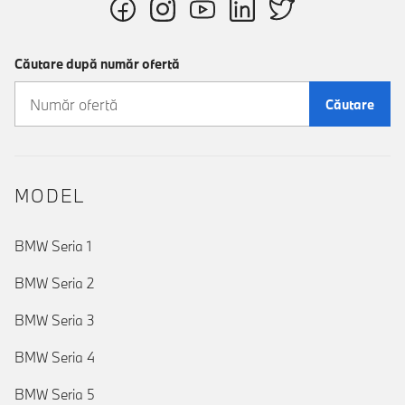
Căutare după număr ofertă
Căutare
MODEL
BMW Seria 1
BMW Seria 2
BMW Seria 3
BMW Seria 4
BMW Seria 5