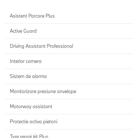
Asistent Parcare Plus
Active Guard
Driving Assistant Professional
Interior camera
Sistem de alarma
Monitorizare presiune anvelope
Motorway assistant
Protectie activa pietoni
Tyre repair kit Plus