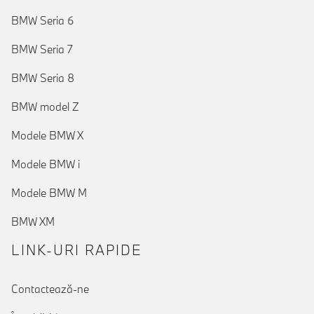
BMW Seria 6
BMW Seria 7
BMW Seria 8
BMW model Z
Modele BMW X
Modele BMW i
Modele BMW M
BMW XM
LINK-URI RAPIDE
Contactează-ne