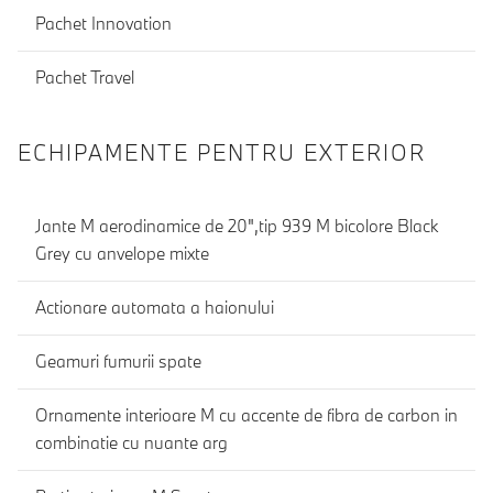
Pachet Innovation
Pachet Travel
ECHIPAMENTE PENTRU EXTERIOR
Jante M aerodinamice de 20",tip 939 M bicolore Black
Grey cu anvelope mixte
Actionare automata a haionului
Geamuri fumurii spate
Ornamente interioare M cu accente de fibra de carbon in
combinatie cu nuante arg