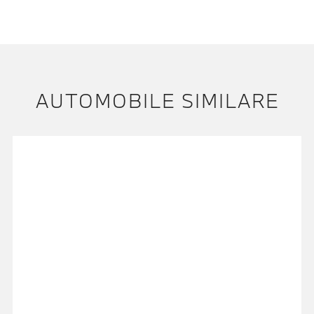
AUTOMOBILE SIMILARE