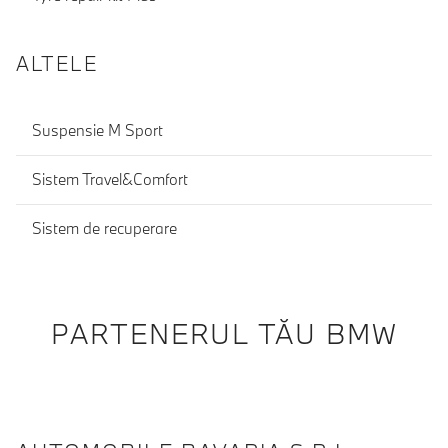
ALTELE
Suspensie M Sport
Sistem Travel&Comfort
Sistem de recuperare
PARTENERUL TĂU BMW