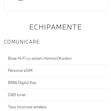
ECHIPAMENTE
COMUNICARE
Boxe Hi-Fi cu sistem Harman/Kardon
Personal eSIM
BMW Digital Key
DAB tuner
Tava incarcare wireless