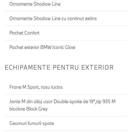
Ornamente Shadow Line
Ornamente Shadow Line cu continut extins
Pachet Confort
Pachet exterior BMW Iconic Glow
ECHIPAMENTE PENTRU EXTERIOR
Frane M Sport, rosu lucios
Jante M din aliaj usor Double-spoke de 19",tip 935 M
bicolore Black Grey
Geamuri fumurii spate