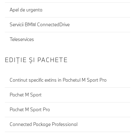
Apel de urgenta
Servicii BMW ConnectedDrive
Teleservices
EDIŢIE ŞI PACHETE
Continut specific extins in Pachetul M Sport Pro
Pachet M Sport
Pachet M Sport Pro
Connected Package Professional