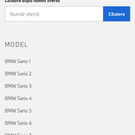
Căutare după număr ofertă
Căutare
MODEL
BMW Seria 1
BMW Seria 2
BMW Seria 3
BMW Seria 4
BMW Seria 5
BMW Seria 6