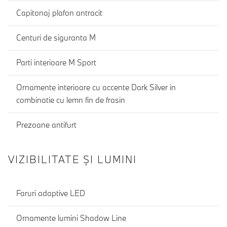
Capitonaj plafon antracit
Centuri de siguranta M
Parti interioare M Sport
Ornamente interioare cu accente Dark Silver in
combinatie cu lemn fin de frasin
Prezoane antifurt
VIZIBILITATE ȘI LUMINI
Faruri adaptive LED
Ornamente lumini Shadow Line