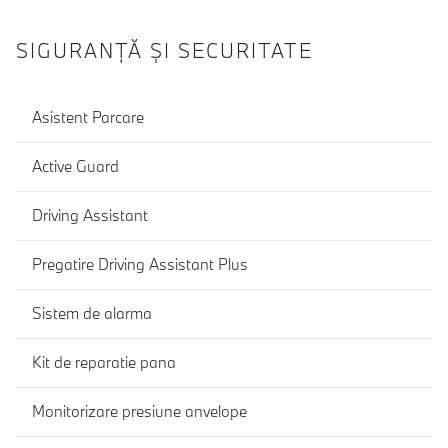
SIGURANŢĂ ŞI SECURITATE
Asistent Parcare
Active Guard
Driving Assistant
Pregatire Driving Assistant Plus
Sistem de alarma
Kit de reparatie pana
Monitorizare presiune anvelope