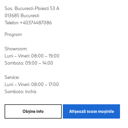
Sos. Bucuresti-Ploiesti 53 A
013685 Bucuresti
Telefon +40374487086
Program
Showroom:
Luni – Vineri: 08:00 – 19:00
Sambata: 09:00 – 14:00
Service:
Luni – Vineri: 08:00 – 17:00
Sambata: Inchis
Obţine info
Afişează toate maşinile