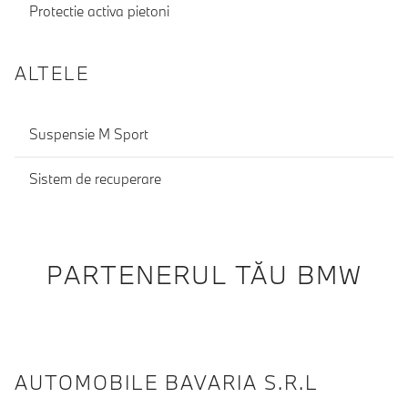
Protectie activa pietoni
ALTELE
Suspensie M Sport
Sistem de recuperare
PARTENERUL TĂU BMW
AUTOMOBILE BAVARIA S.R.L