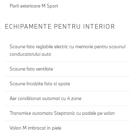
Parti exterioare M Sport
ECHIPAMENTE PENTRU INTERIOR
Scaune fata reglabile electric cu memorie pentru scaunul
conducatorului auto
Scaune fata ventilate
Scaune încalzite fata si spate
Aer conditionat automat cu 4 zone
Transmise automata Steptronic cu padele pe volan
Volan M imbracat in piele