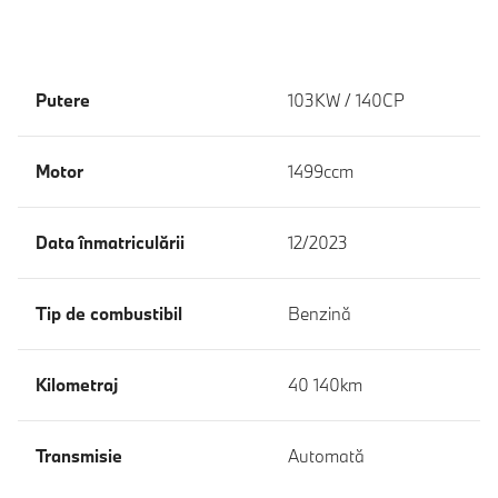
Putere
103KW / 140CP
Motor
1499ccm
Data înmatriculării
12/2023
Tip de combustibil
Benzină
Kilometraj
40 140km
Transmisie
Automată