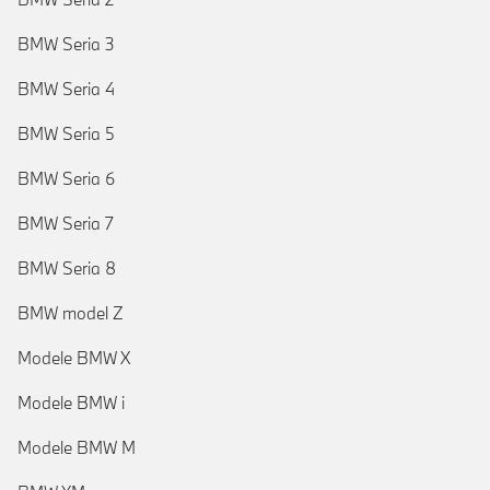
BMW Seria 3
BMW Seria 4
BMW Seria 5
BMW Seria 6
BMW Seria 7
BMW Seria 8
BMW model Z
Modele BMW X
Modele BMW i
Modele BMW M