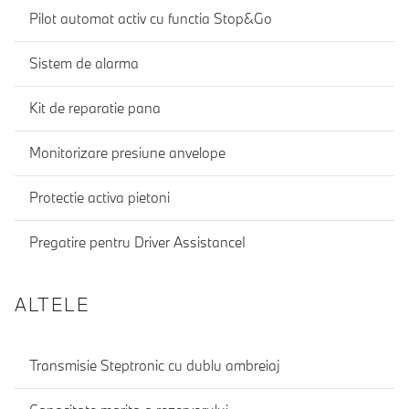
Pilot automat activ cu functia Stop&Go
Sistem de alarma
Kit de reparatie pana
Monitorizare presiune anvelope
Protectie activa pietoni
Pregatire pentru Driver AssistanceI
ALTELE
Transmisie Steptronic cu dublu ambreiaj