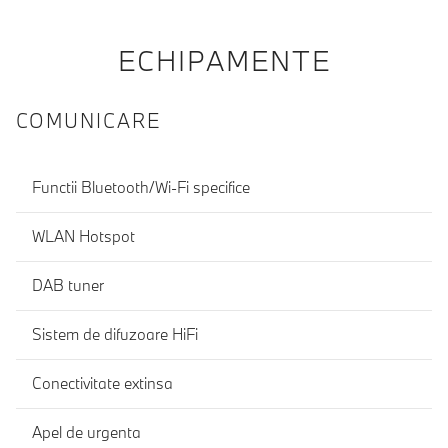
ECHIPAMENTE
COMUNICARE
Functii Bluetooth/Wi-Fi specifice
WLAN Hotspot
DAB tuner
Sistem de difuzoare HiFi
Conectivitate extinsa
Apel de urgenta