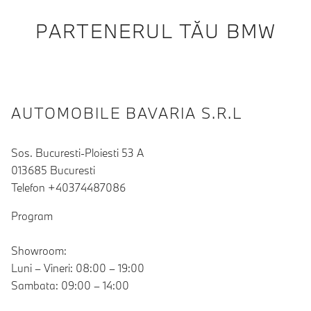
PARTENERUL TĂU BMW
AUTOMOBILE BAVARIA S.R.L
Sos. Bucuresti-Ploiesti 53 A
013685 Bucuresti
Telefon +40374487086
Program
Showroom:
Luni – Vineri: 08:00 – 19:00
Sambata: 09:00 – 14:00