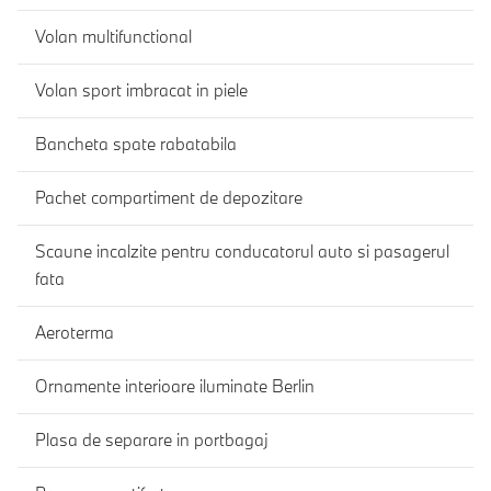
Volan multifunctional
Volan sport imbracat in piele
Bancheta spate rabatabila
Pachet compartiment de depozitare
Scaune incalzite pentru conducatorul auto si pasagerul
fata
Aeroterma
Ornamente interioare iluminate Berlin
Plasa de separare in portbagaj