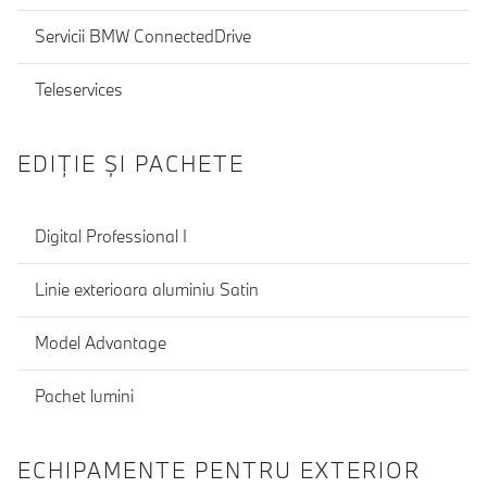
Servicii BMW ConnectedDrive
Teleservices
EDIŢIE ŞI PACHETE
Digital Professional I
Linie exterioara aluminiu Satin
Model Advantage
Pachet lumini
ECHIPAMENTE PENTRU EXTERIOR