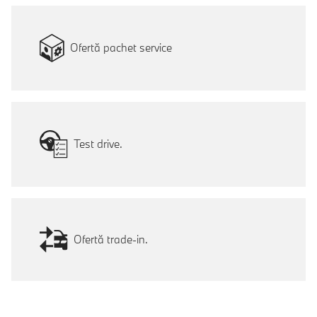
Ofertă pachet service
Test drive.
Ofertă trade-in.