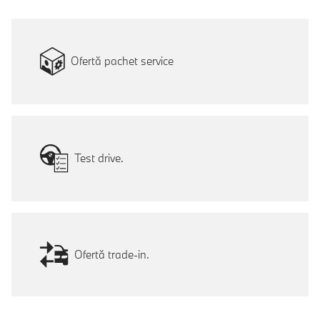
Ofertă pachet service
Test drive.
Ofertă trade-in.