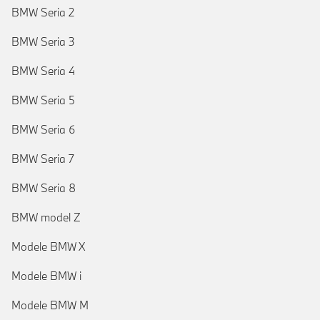
BMW Seria 2
BMW Seria 3
BMW Seria 4
BMW Seria 5
BMW Seria 6
BMW Seria 7
BMW Seria 8
BMW model Z
Modele BMW X
Modele BMW i
Modele BMW M