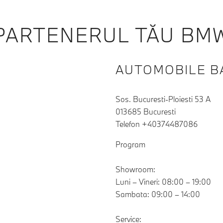
PARTENERUL TĂU BM
AUTOMOBILE BA
Sos. Bucuresti-Ploiesti 53 A
013685 Bucuresti
Telefon +40374487086
Program
Showroom:
Luni – Vineri: 08:00 – 19:00
Sambata: 09:00 – 14:00
Service: