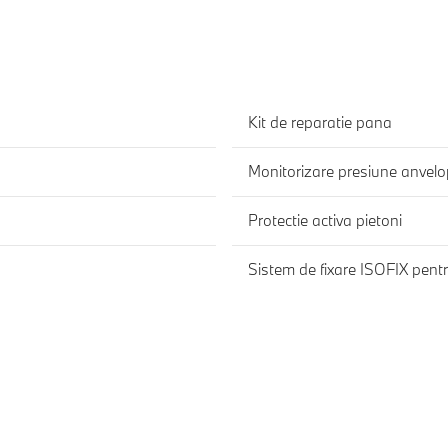
Kit de reparatie pana
Monitorizare presiune anvel
Protectie activa pietoni
Sistem de fixare ISOFIX pentr