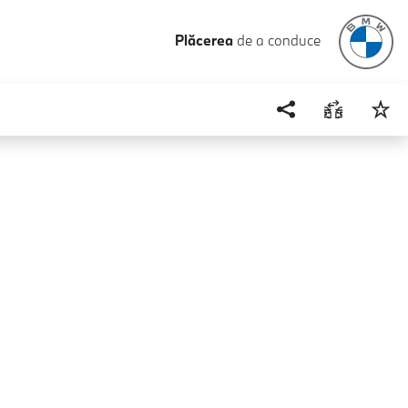
Plăcerea
de a conduce