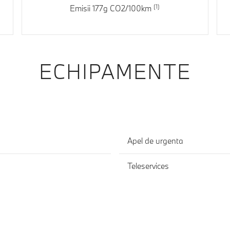
Emisii 177g CO2/100km
ECHIPAMENTE
Apel de urgenta
Teleservices