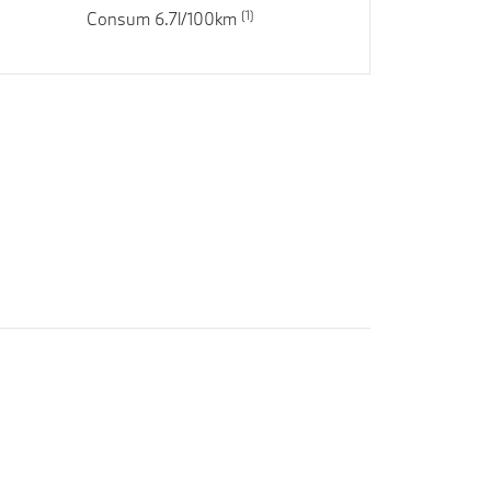
Consum 6.7l/100km