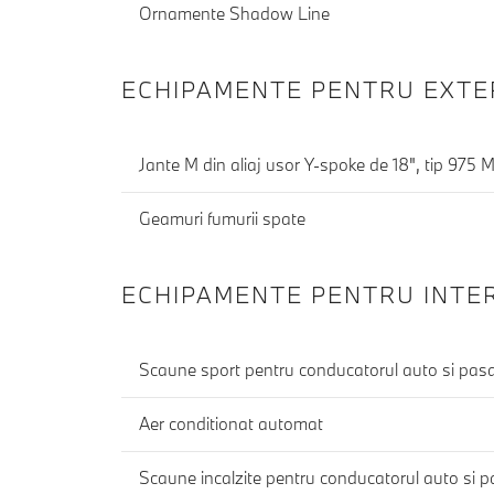
Ornamente Shadow Line
ECHIPAMENTE PENTRU EXTE
Jante M din aliaj usor Y-spoke de 18", tip 975 M
Geamuri fumurii spate
ECHIPAMENTE PENTRU INTE
Scaune sport pentru conducatorul auto si pasa
Aer conditionat automat
Scaune incalzite pentru conducatorul auto si p