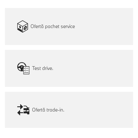
Ofertă pachet service
Test drive.
Ofertă trade-in.