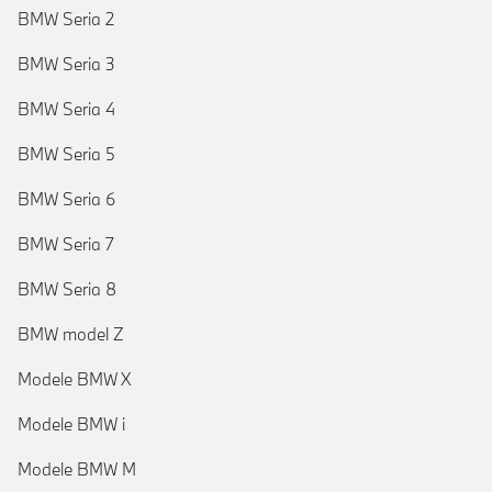
BMW Seria 2
BMW Seria 3
BMW Seria 4
BMW Seria 5
BMW Seria 6
BMW Seria 7
BMW Seria 8
BMW model Z
Modele BMW X
Modele BMW i
Modele BMW M