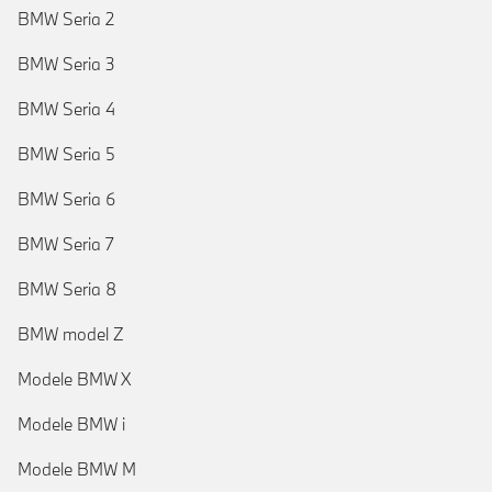
BMW Seria 2
BMW Seria 3
BMW Seria 4
BMW Seria 5
BMW Seria 6
BMW Seria 7
BMW Seria 8
BMW model Z
Modele BMW X
Modele BMW i
Modele BMW M