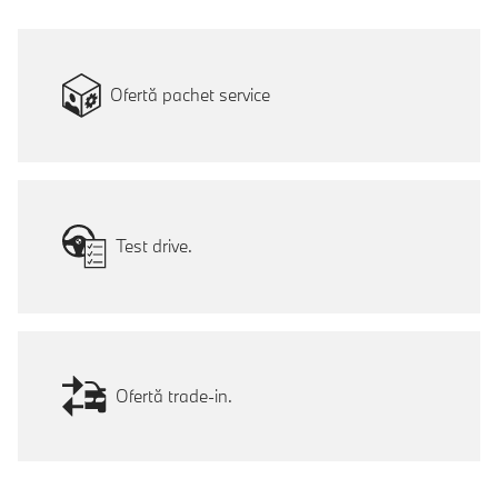
Ofertă pachet service
Test drive.
Ofertă trade-in.