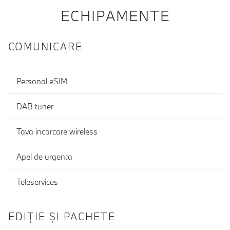
ECHIPAMENTE
COMUNICARE
Personal eSIM
DAB tuner
Tava incarcare wireless
Apel de urgenta
Teleservices
EDIŢIE ŞI PACHETE