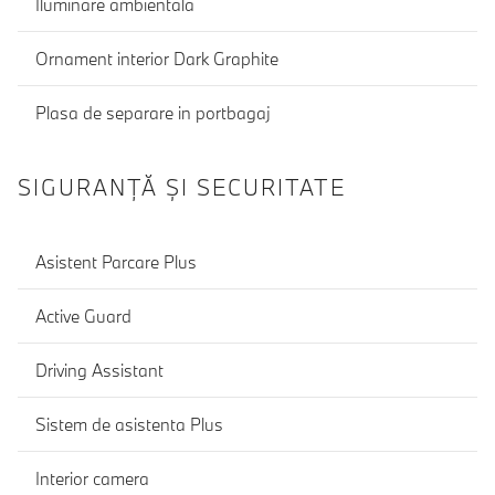
Iluminare ambientala
Ornament interior Dark Graphite
Plasa de separare in portbagaj
SIGURANŢĂ ŞI SECURITATE
Asistent Parcare Plus
Active Guard
Driving Assistant
Sistem de asistenta Plus
Interior camera