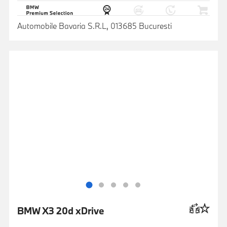
Automobile Bavaria S.R.L, 013685 Bucuresti
BMW X3 20d xDrive