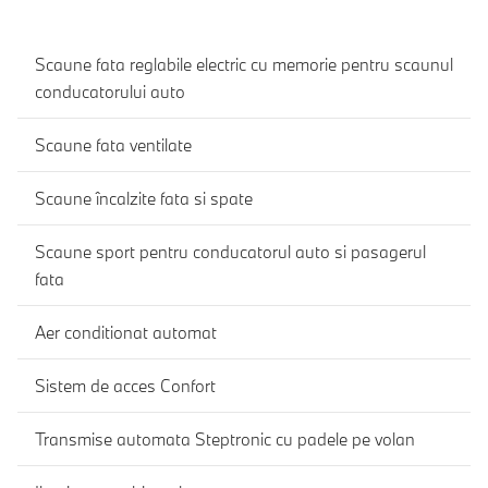
Scaune fata reglabile electric cu memorie pentru scaunul
conducatorului auto
Scaune fata ventilate
Scaune încalzite fata si spate
Scaune sport pentru conducatorul auto si pasagerul
fata
Aer conditionat automat
Sistem de acces Confort
Transmise automata Steptronic cu padele pe volan