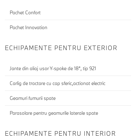
Pachet Confort
Pachet Innovation
ECHIPAMENTE PENTRU EXTERIOR
Jante din aliaj usor Y-spoke de 18", tip 921
Carlig de tractare cu cap sferic,actionat electric
Geamuri fumurii spate
Parasolare pentru geamurile laterale spate
ECHIPAMENTE PENTRU INTERIOR