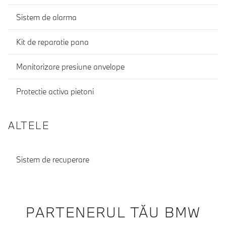
Sistem de alarma
Kit de reparatie pana
Monitorizare presiune anvelope
Protectie activa pietoni
ALTELE
Sistem de recuperare
PARTENERUL TĂU BMW