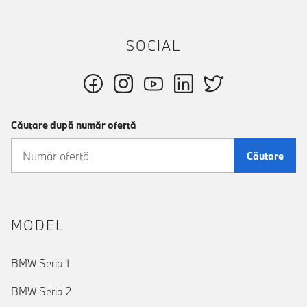
SOCIAL
Căutare după număr ofertă
Căutare
MODEL
BMW Seria 1
BMW Seria 2