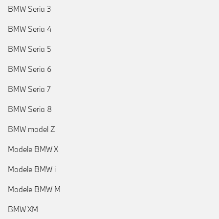
BMW Seria 3
BMW Seria 4
BMW Seria 5
BMW Seria 6
BMW Seria 7
BMW Seria 8
BMW model Z
Modele BMW X
Modele BMW i
Modele BMW M
BMW XM