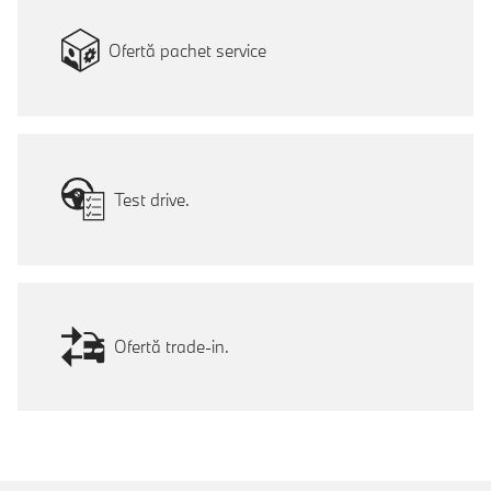
Ofertă pachet service
Test drive.
Ofertă trade-in.