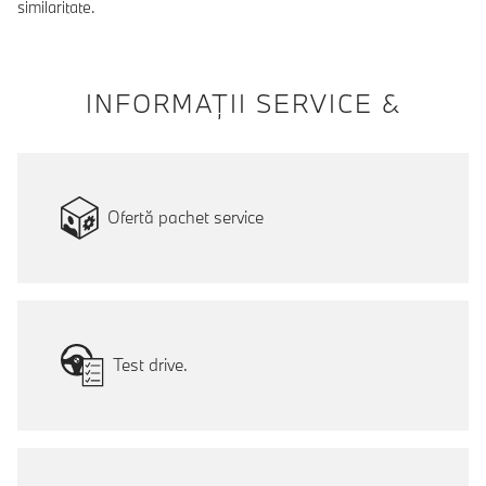
similaritate.
INFORMAŢII SERVICE &
Ofertă pachet service
Test drive.