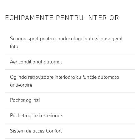
ECHIPAMENTE PENTRU INTERIOR
Scaune sport pentru conducatorul auto si pasagerul
fata
Aer conditionat automat
Oglinda retrovizoare interioara cu functie automata
anti-orbire
Pachet oglinzi
Pachet oglinzi exterioare
Sistem de acces Confort