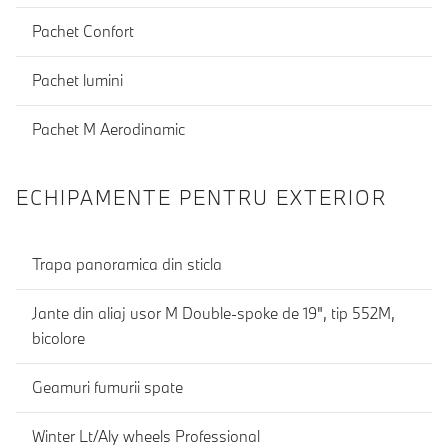
Pachet Confort
Pachet lumini
Pachet M Aerodinamic
ECHIPAMENTE PENTRU EXTERIOR
Trapa panoramica din sticla
Jante din aliaj usor M Double-spoke de 19", tip 552M,
bicolore
Geamuri fumurii spate
Winter Lt/Aly wheels Professional