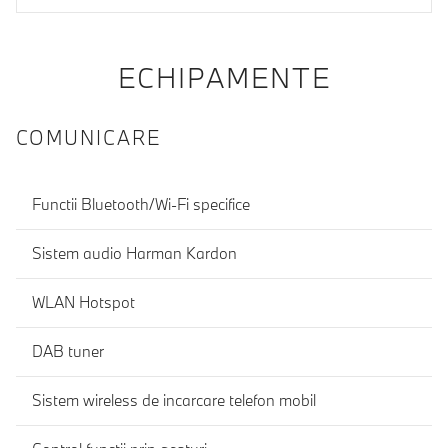
ECHIPAMENTE
COMUNICARE
Functii Bluetooth/Wi-Fi specifice
Sistem audio Harman Kardon
WLAN Hotspot
DAB tuner
Sistem wireless de incarcare telefon mobil