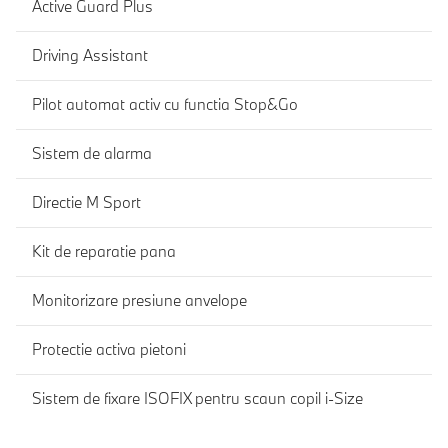
Active Guard Plus
Driving Assistant
Pilot automat activ cu functia Stop&Go
Sistem de alarma
Directie M Sport
Kit de reparatie pana
Monitorizare presiune anvelope
Protectie activa pietoni
Sistem de fixare ISOFIX pentru scaun copil i-Size