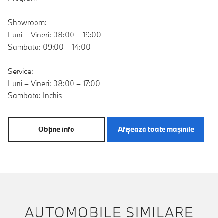
Showroom:
Luni – Vineri: 08:00 – 19:00
Sambata: 09:00 – 14:00
Service:
Luni – Vineri: 08:00 – 17:00
Sambata: Inchis
Obţine info
Afişează toate maşinile
AUTOMOBILE SIMILARE