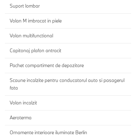
Suport lombar
Volan M imbracat in piele
Volan multifunctional
Capitonaj plafon antracit
Pachet compartiment de depozitare
Scaune incalzite pentru conducatorul auto si pasagerul
fata
Volan incalzit
Aeroterma
Ornamente interioare iluminate Berlin