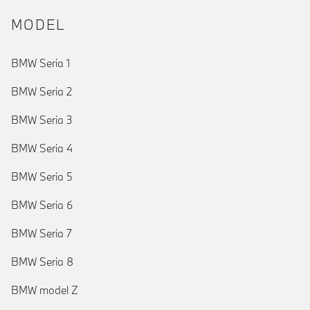
MODEL
BMW Seria 1
BMW Seria 2
BMW Seria 3
BMW Seria 4
BMW Seria 5
BMW Seria 6
BMW Seria 7
BMW Seria 8
BMW model Z