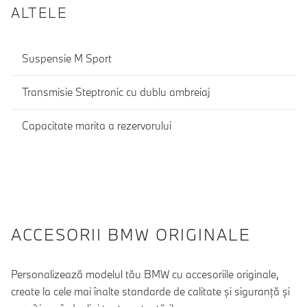
ALTELE
Suspensie M Sport
Transmisie Steptronic cu dublu ambreiaj
Capacitate marita a rezervorului
ACCESORII BMW ORIGINALE
Personalizează modelul tău BMW cu accesoriile originale,
create la cele mai înalte standarde de calitate şi siguranţă şi