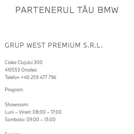
PARTENERUL TĂU BMW
GRUP WEST PREMIUM S.R.L.
Calea Clujului 300
410553 Oradea
Telefon +40 259 477 796
Program
Showroom:
Luni – Vineri: 08:00 – 17:00
Sambata: 09:00 – 13:00