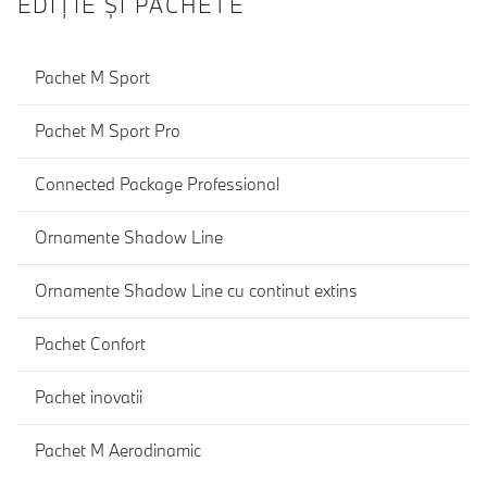
EDIŢIE ŞI PACHETE
Pachet M Sport
Pachet M Sport Pro
Connected Package Professional
Ornamente Shadow Line
Ornamente Shadow Line cu continut extins
Pachet Confort
Pachet inovatii
Pachet M Aerodinamic