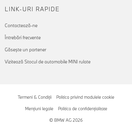
LINK-URI RAPIDE
Contactează-ne
Întrebări frecvente
Găseşte un partener
Vizitează Stocul de automobile MINI rulate
Termeni & Condiţii
Politica privind modulele cookie
Menţiuni legale
Politica de confidenţialitate
© BMW AG 2026