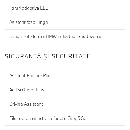
Faruri adaptive LED
Asistent faza lunga
Ornamente lumini BMW individual Shadow line
SIGURANŢĂ ŞI SECURITATE
Asistent Parcare Plus
Active Guard Plus
Driving Assistant
Pilot automat activ cu functia Stop&Go