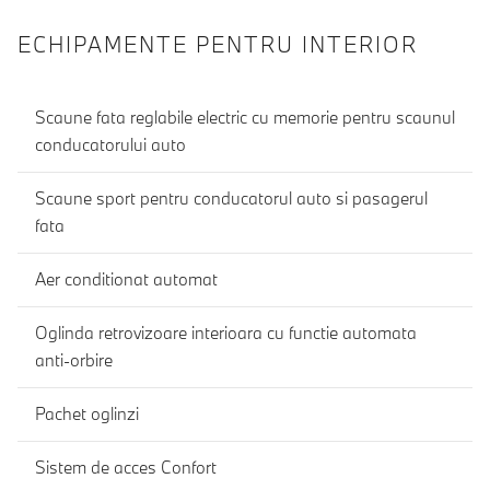
ECHIPAMENTE PENTRU INTERIOR
Scaune fata reglabile electric cu memorie pentru scaunul
conducatorului auto
Scaune sport pentru conducatorul auto si pasagerul
fata
Aer conditionat automat
Oglinda retrovizoare interioara cu functie automata
anti-orbire
Pachet oglinzi
Sistem de acces Confort