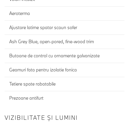
Aeroterma
Ajustare latime spatar scaun sofer
Ash Grey Blue, open-pored, fine-wood trim
Butoane de control cu ornamente galvanizate
Geamuri fata pentru izolatie fonica
Tetiere spate rabatabile
Prezoane antifurt
VIZIBILITATE ȘI LUMINI