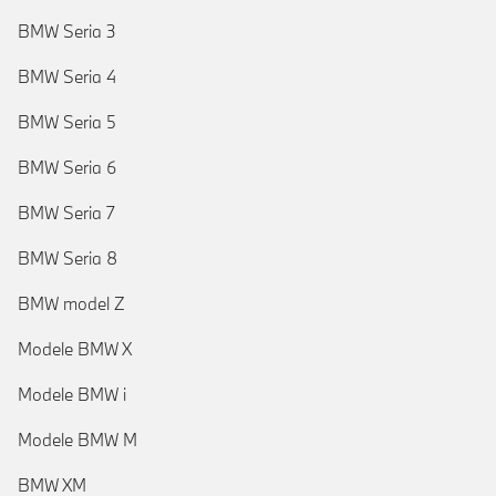
BMW Seria 3
BMW Seria 4
BMW Seria 5
BMW Seria 6
BMW Seria 7
BMW Seria 8
BMW model Z
Modele BMW X
Modele BMW i
Modele BMW M
BMW XM