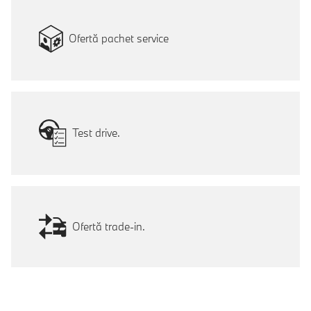
Ofertă pachet service
Test drive.
Ofertă trade-in.