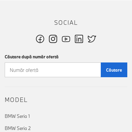
SOCIAL
Căutare după număr ofertă
Căutare
MODEL
BMW Seria 1
BMW Seria 2