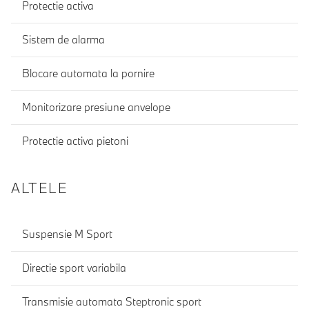
Protectie activa
Sistem de alarma
Blocare automata la pornire
Monitorizare presiune anvelope
Protectie activa pietoni
ALTELE
Suspensie M Sport
Directie sport variabila
Transmisie automata Steptronic sport