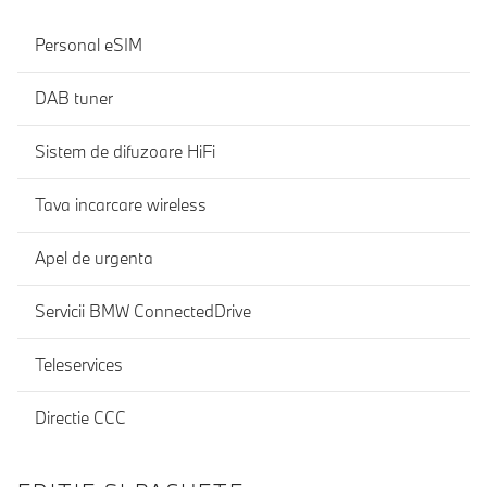
Personal eSIM
DAB tuner
Sistem de difuzoare HiFi
Tava incarcare wireless
Apel de urgenta
Servicii BMW ConnectedDrive
Teleservices
Directie CCC