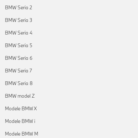
BMW Seria 2
BMW Seria 3
BMW Seria 4
BMW Seria 5
BMW Seria 6
BMW Seria 7
BMW Seria 8
BMW model Z
Modele BMW X
Modele BMW i
Modele BMW M