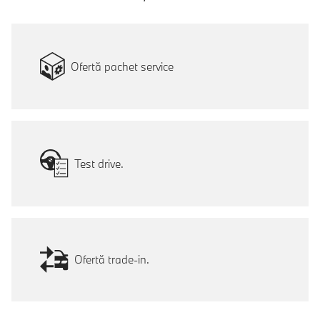
Ofertă pachet service
Test drive.
Ofertă trade-in.