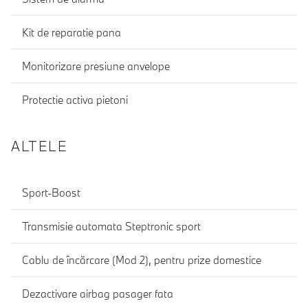
Kit de reparatie pana
Monitorizare presiune anvelope
Protectie activa pietoni
ALTELE
Sport-Boost
Transmisie automata Steptronic sport
Cablu de încărcare (Mod 2), pentru prize domestice
Dezactivare airbag pasager fata