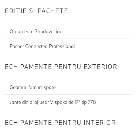
EDIŢIE ŞI PACHETE
Ornamente Shadow Line
Pachet Connected Professional
ECHIPAMENTE PENTRU EXTERIOR
Geamuri fumurii spate
Jante din aliaj usor V-spoke de 17",tip 778
ECHIPAMENTE PENTRU INTERIOR