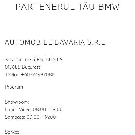
PARTENERUL TĂU BMW
AUTOMOBILE BAVARIA S.R.L
Sos. Bucuresti-Ploiesti 53 A
013685 Bucuresti
Telefon +40374487086
Program
Showroom:
Luni – Vineri: 08:00 – 19:00
Sambata: 09:00 – 14:00
Service: