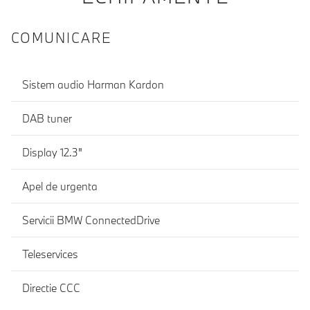
COMUNICARE
Sistem audio Harman Kardon
DAB tuner
Display 12.3"
Apel de urgenta
Servicii BMW ConnectedDrive
Teleservices
Directie CCC