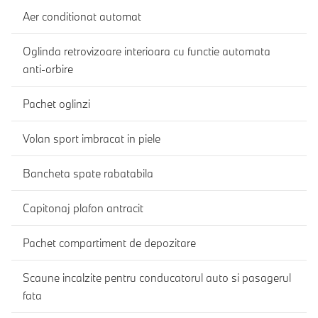
Aer conditionat automat
Oglinda retrovizoare interioara cu functie automata
anti-orbire
Pachet oglinzi
Volan sport imbracat in piele
Bancheta spate rabatabila
Capitonaj plafon antracit
Pachet compartiment de depozitare
Scaune incalzite pentru conducatorul auto si pasagerul
fata