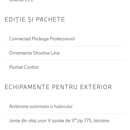
EDIŢIE ŞI PACHETE
Connected Package Professional
Ornamente Shadow Line
Pachet Confort
ECHIPAMENTE PENTRU EXTERIOR
Actionare automata a haionului
Jante din aliaj usor V-spoke de 17",tip 775, bicolore