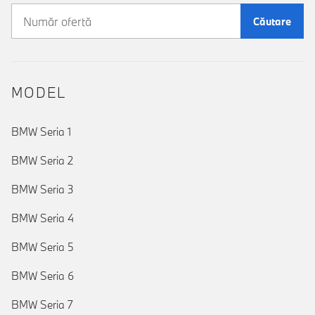
Căutare
MODEL
BMW Seria 1
BMW Seria 2
BMW Seria 3
BMW Seria 4
BMW Seria 5
BMW Seria 6
BMW Seria 7