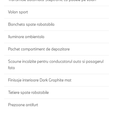
Volan sport
Bancheta spate rabatabila
Iluminare ambientala
Pachet compartiment de depozitare
Scaune incalzite pentru conducatorul auto si pasagerul
fata
Finisaje interioare Dark Graphite mat
Tetiere spate rabatabile
Prezoane antifurt