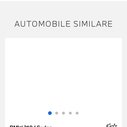
AUTOMOBILE SIMILARE