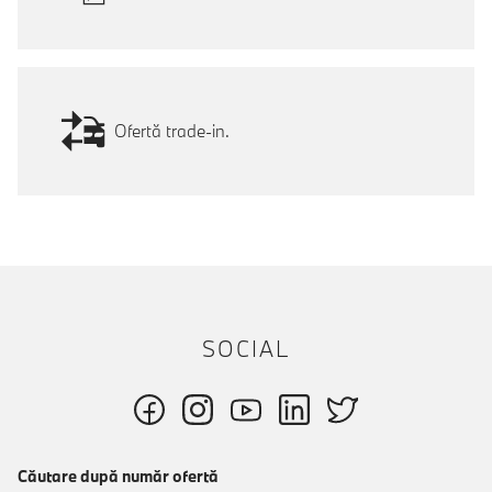
Ofertă trade-in.
SOCIAL
Căutare după număr ofertă