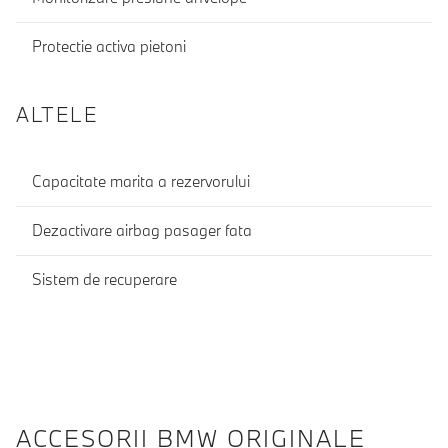
Protectie activa pietoni
ALTELE
Capacitate marita a rezervorului
Dezactivare airbag pasager fata
Sistem de recuperare
ACCESORII BMW ORIGINALE