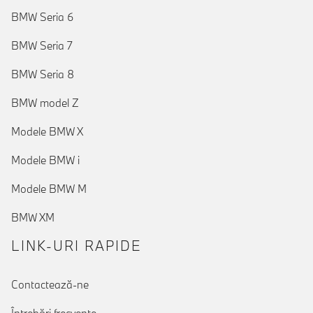
BMW Seria 6
BMW Seria 7
BMW Seria 8
BMW model Z
Modele BMW X
Modele BMW i
Modele BMW M
BMW XM
LINK-URI RAPIDE
Contactează-ne