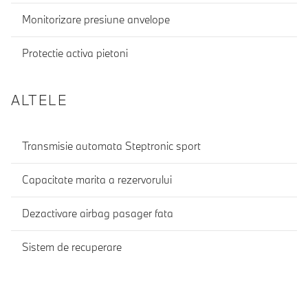
Monitorizare presiune anvelope
Protectie activa pietoni
ALTELE
Transmisie automata Steptronic sport
Capacitate marita a rezervorului
Dezactivare airbag pasager fata
Sistem de recuperare