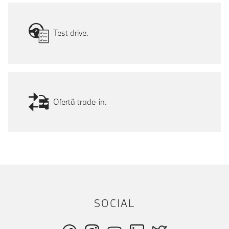
Test drive.
Ofertă trade-in.
SOCIAL