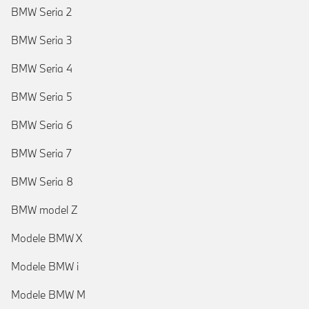
BMW Seria 2
BMW Seria 3
BMW Seria 4
BMW Seria 5
BMW Seria 6
BMW Seria 7
BMW Seria 8
BMW model Z
Modele BMW X
Modele BMW i
Modele BMW M