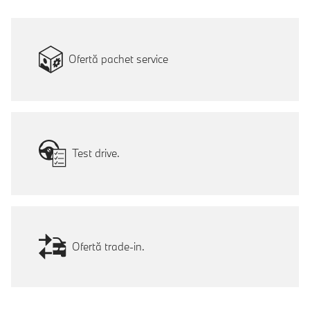
Ofertă pachet service
Test drive.
Ofertă trade-in.