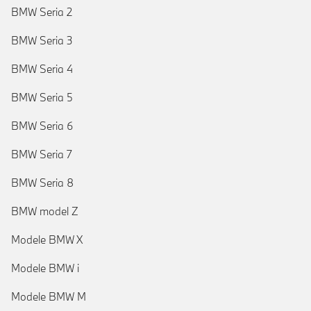
BMW Seria 2
BMW Seria 3
BMW Seria 4
BMW Seria 5
BMW Seria 6
BMW Seria 7
BMW Seria 8
BMW model Z
Modele BMW X
Modele BMW i
Modele BMW M