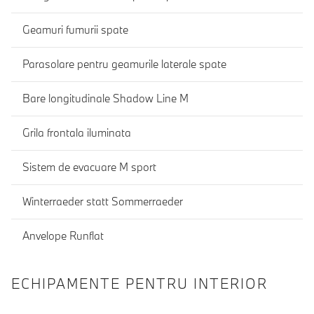
Geamuri fumurii spate
Parasolare pentru geamurile laterale spate
Bare longitudinale Shadow Line M
Grila frontala iluminata
Sistem de evacuare M sport
Winterraeder statt Sommerraeder
Anvelope Runflat
ECHIPAMENTE PENTRU INTERIOR