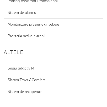
Parking Assistant Professional
Sistem de alarma
Monitorizare presiune anvelope
Protectie activa pietoni
ALTELE
Sasiu adaptiv M
Sistem Travel&Comfort
Sistem de recuperare