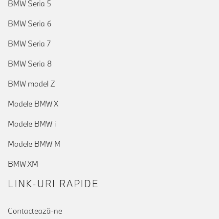
BMW Seria 5
BMW Seria 6
BMW Seria 7
BMW Seria 8
BMW model Z
Modele BMW X
Modele BMW i
Modele BMW M
BMW XM
LINK-URI RAPIDE
Contactează-ne