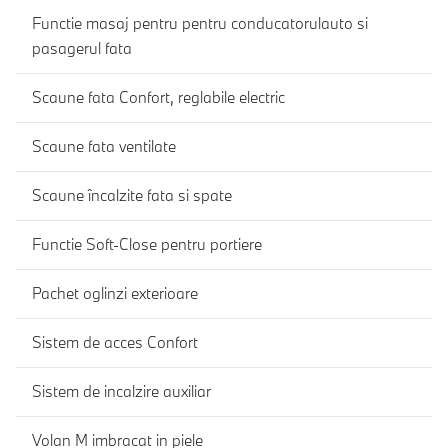
Functie masaj pentru pentru conducatorulauto si
pasagerul fata
Scaune fata Confort, reglabile electric
Scaune fata ventilate
Scaune încalzite fata si spate
Functie Soft-Close pentru portiere
Pachet oglinzi exterioare
Sistem de acces Confort
Sistem de incalzire auxiliar
Volan M imbracat in piele