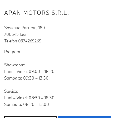
APAN MOTORS S.R.L.
Soseaua Pacurari, 189
700545 Iasi
Telefon 0374269269
Program
Showroom:
Luni – Vineri: 09:00 – 18:30
Sambata: 09:30 – 13:30
Service:
Luni – Vineri: 08:30 – 18:30
Sambata: 08:30 – 13:00