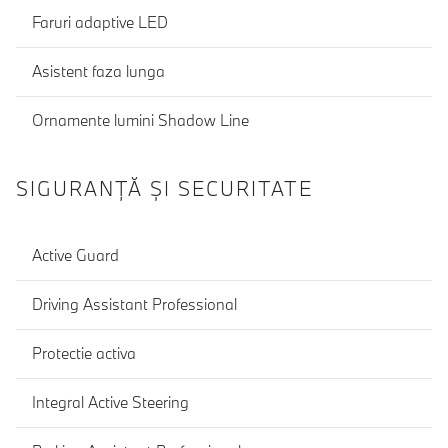
Faruri adaptive LED
Asistent faza lunga
Ornamente lumini Shadow Line
SIGURANŢĂ ŞI SECURITATE
Active Guard
Driving Assistant Professional
Protectie activa
Integral Active Steering