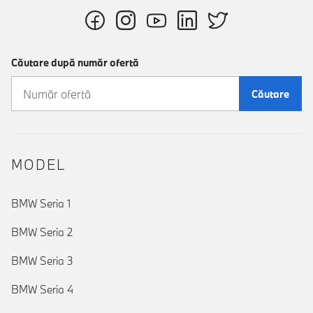
Căutare după număr ofertă
Căutare
MODEL
BMW Seria 1
BMW Seria 2
BMW Seria 3
BMW Seria 4