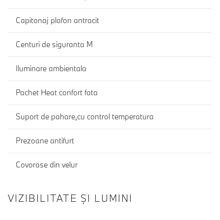
Capitonaj plafon antracit
Centuri de siguranta M
Iluminare ambientala
Pachet Heat confort fata
Suport de pahare,cu control temperatura
Prezoane antifurt
Covorase din velur
VIZIBILITATE ȘI LUMINI