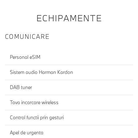
ECHIPAMENTE
COMUNICARE
Personal eSIM
Sistem audio Harman Kardon
DAB tuner
Tava incarcare wireless
Control functii prin gesturi
Apel de urgenta