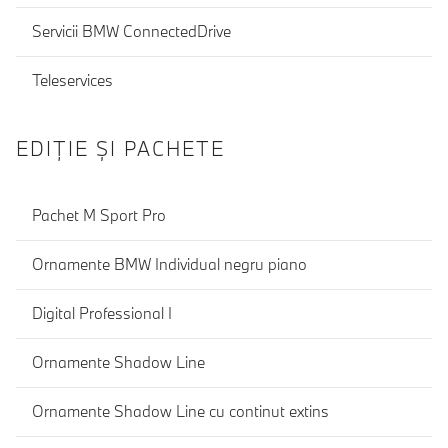
Servicii BMW ConnectedDrive
Teleservices
EDIŢIE ŞI PACHETE
Pachet M Sport Pro
Ornamente BMW Individual negru piano
Digital Professional I
Ornamente Shadow Line
Ornamente Shadow Line cu continut extins