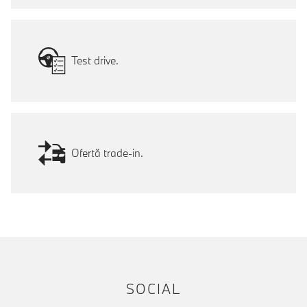
Test drive.
Ofertă trade-in.
SOCIAL