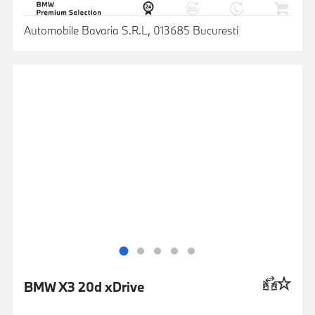
Automobile Bavaria S.R.L, 013685 Bucuresti
BMW X3 20d xDrive