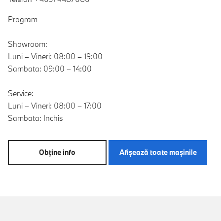
Program
Showroom:
Luni – Vineri: 08:00 – 19:00
Sambata: 09:00 – 14:00
Service:
Luni – Vineri: 08:00 – 17:00
Sambata: Inchis
Obţine info
Afişează toate maşinile