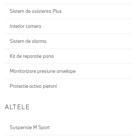
Sistem de asistenta Plus
Interior camera
Sistem de alarma
Kit de reparatie pana
Monitorizare presiune anvelope
Protectie activa pietoni
ALTELE
Suspensie M Sport