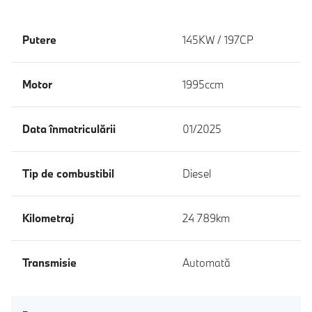
Putere
145KW / 197CP
Motor
1995ccm
Data înmatriculării
01/2025
Tip de combustibil
Diesel
Kilometraj
24 789km
Transmisie
Automată