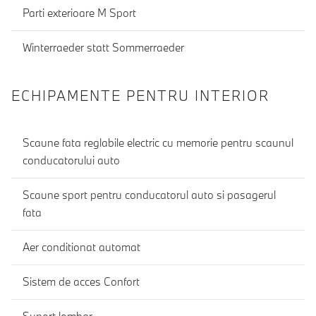
Parti exterioare M Sport
Winterraeder statt Sommerraeder
ECHIPAMENTE PENTRU INTERIOR
Scaune fata reglabile electric cu memorie pentru scaunul
conducatorului auto
Scaune sport pentru conducatorul auto si pasagerul
fata
Aer conditionat automat
Sistem de acces Confort