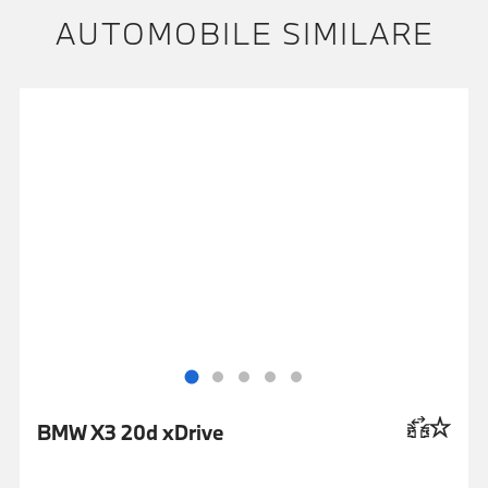
AUTOMOBILE SIMILARE
BMW X3 20d xDrive