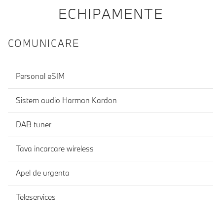
ECHIPAMENTE
COMUNICARE
Personal eSIM
Sistem audio Harman Kardon
DAB tuner
Tava incarcare wireless
Apel de urgenta
Teleservices