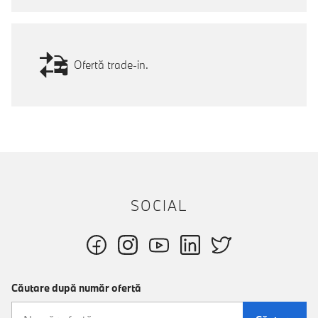
Ofertă trade-in.
SOCIAL
Căutare după număr ofertă