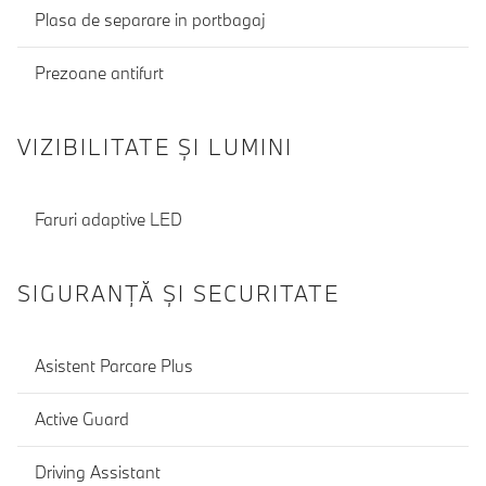
Plasa de separare in portbagaj
Prezoane antifurt
VIZIBILITATE ȘI LUMINI
Faruri adaptive LED
SIGURANŢĂ ŞI SECURITATE
Asistent Parcare Plus
Active Guard
Driving Assistant