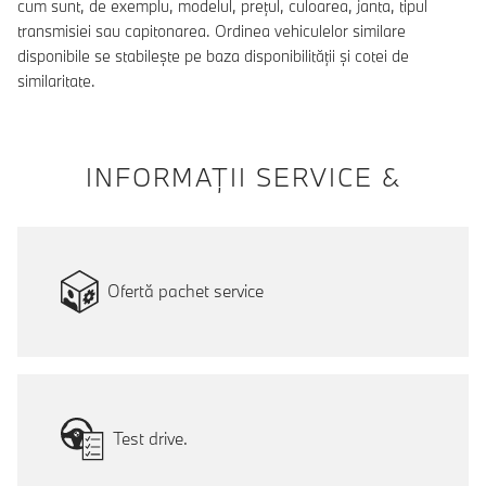
cum sunt, de exemplu, modelul, prețul, culoarea, janta, tipul
transmisiei sau capitonarea. Ordinea vehiculelor similare
disponibile se stabilește pe baza disponibilității și cotei de
similaritate.
INFORMAŢII SERVICE &
Ofertă pachet service
Test drive.