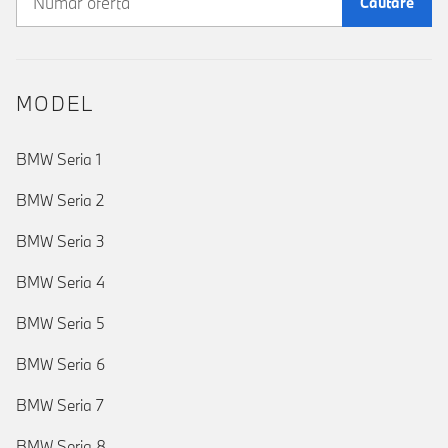
Căutare
MODEL
BMW Seria 1
BMW Seria 2
BMW Seria 3
BMW Seria 4
BMW Seria 5
BMW Seria 6
BMW Seria 7
BMW Seria 8