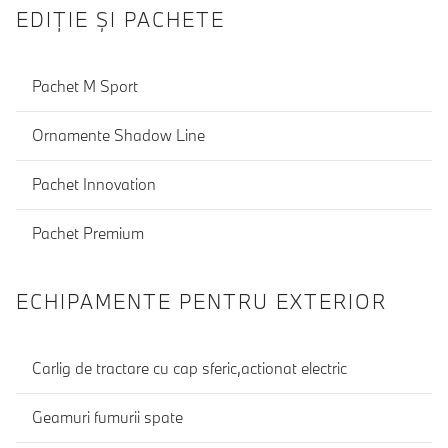
EDIŢIE ŞI PACHETE
Pachet M Sport
Ornamente Shadow Line
Pachet Innovation
Pachet Premium
ECHIPAMENTE PENTRU EXTERIOR
Carlig de tractare cu cap sferic,actionat electric
Geamuri fumurii spate