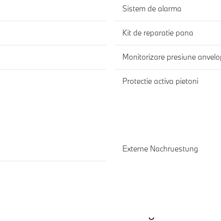
Sistem de alarma
Kit de reparatie pana
Monitorizare presiune anvel
Protectie activa pietoni
Externe Nachruestung