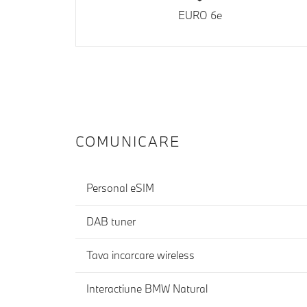
EURO 6e
COMUNICARE
Personal eSIM
DAB tuner
Tava incarcare wireless
Interactiune BMW Natural