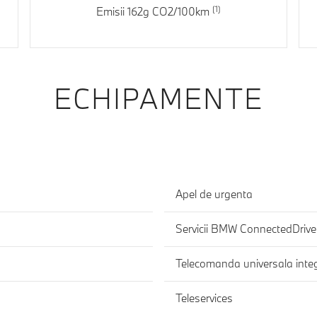
Emisii 162g CO2/100km
ECHIPAMENTE
Apel de urgenta
Servicii BMW ConnectedDrive
Telecomanda universala inte
Teleservices