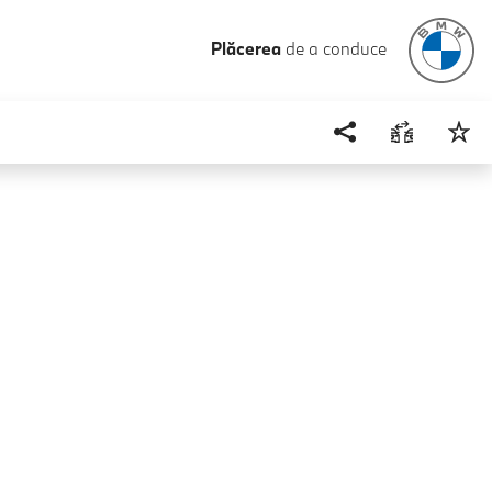
Plăcerea
de a conduce