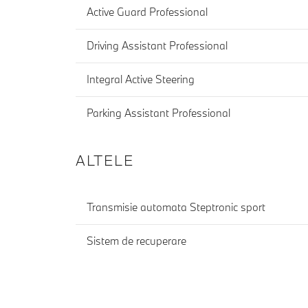
Active Guard Professional
Driving Assistant Professional
Integral Active Steering
Parking Assistant Professional
ALTELE
Transmisie automata Steptronic sport
Sistem de recuperare