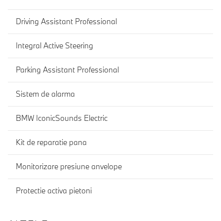
Driving Assistant Professional
Integral Active Steering
Parking Assistant Professional
Sistem de alarma
BMW IconicSounds Electric
Kit de reparatie pana
Monitorizare presiune anvelope
Protectie activa pietoni