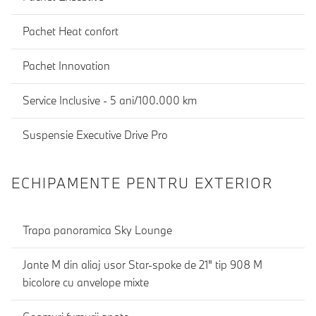
Pachet Heat confort
Pachet Innovation
Service Inclusive - 5 ani/100.000 km
Suspensie Executive Drive Pro
ECHIPAMENTE PENTRU EXTERIOR
Trapa panoramica Sky Lounge
Jante M din aliaj usor Star-spoke de 21" tip 908 M
bicolore cu anvelope mixte