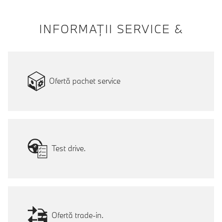
INFORMAŢII SERVICE &
Ofertă pachet service
Test drive.
Ofertă trade-in.