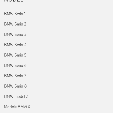
BMW Seria 1
BMW Seria 2
BMW Seria 3
BMW Seria 4
BMW Seria 5
BMW Seria 6
BMW Seria 7
BMW Seria 8
BMW model Z
Modele BMW X