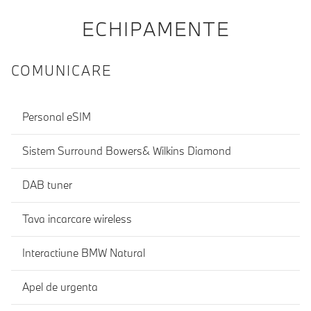
ECHIPAMENTE
COMUNICARE
Personal eSIM
Sistem Surround Bowers& Wilkins Diamond
DAB tuner
Tava incarcare wireless
Interactiune BMW Natural
Apel de urgenta