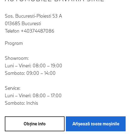
Sos. Bucuresti-Ploiesti 53 A
013685 Bucuresti
Telefon +40374487086
Program
Showroom:
Luni – Vineri: 08:00 – 19:00
Sambata: 09:00 – 14:00
Service:
Luni – Vineri: 08:00 – 17:00
Sambata: Inchis
Obţine info
Afişează toate maşinile