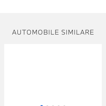
AUTOMOBILE SIMILARE