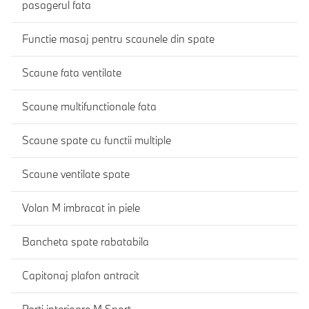
pasagerul fata
Functie masaj pentru scaunele din spate
Scaune fata ventilate
Scaune multifunctionale fata
Scaune spate cu functii multiple
Scaune ventilate spate
Volan M imbracat in piele
Bancheta spate rabatabila
Capitonaj plafon antracit