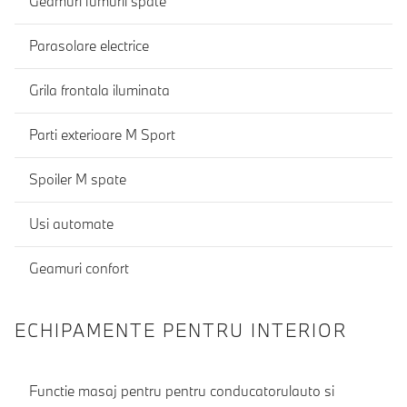
Geamuri fumurii spate
Parasolare electrice
Grila frontala iluminata
Parti exterioare M Sport
Spoiler M spate
Usi automate
Geamuri confort
ECHIPAMENTE PENTRU INTERIOR
Functie masaj pentru pentru conducatorulauto si