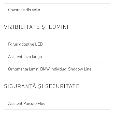
Covorase din velur
VIZIBILITATE ȘI LUMINI
Faruri adaptive LED
Asistent faza lunga
Ornamente lumini BMW Individual Shadow Line
SIGURANŢĂ ŞI SECURITATE
Asistent Parcare Plus