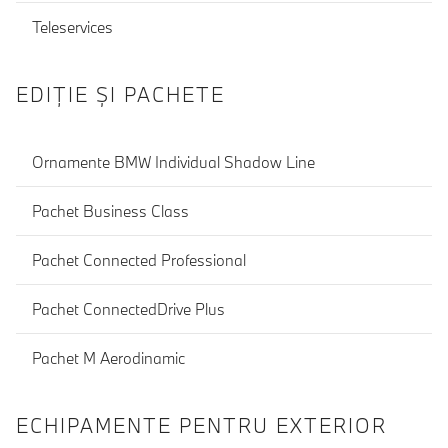
Teleservices
EDIŢIE ŞI PACHETE
Ornamente BMW Individual Shadow Line
Pachet Business Class
Pachet Connected Professional
Pachet ConnectedDrive Plus
Pachet M Aerodinamic
ECHIPAMENTE PENTRU EXTERIOR