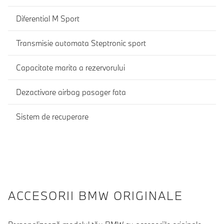
Diferential M Sport
Transmisie automata Steptronic sport
Capacitate marita a rezervorului
Dezactivare airbag pasager fata
Sistem de recuperare
ACCESORII BMW ORIGINALE