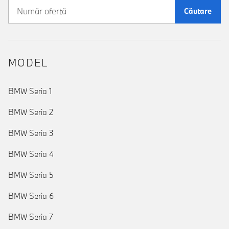
Căutare
MODEL
BMW Seria 1
BMW Seria 2
BMW Seria 3
BMW Seria 4
BMW Seria 5
BMW Seria 6
BMW Seria 7