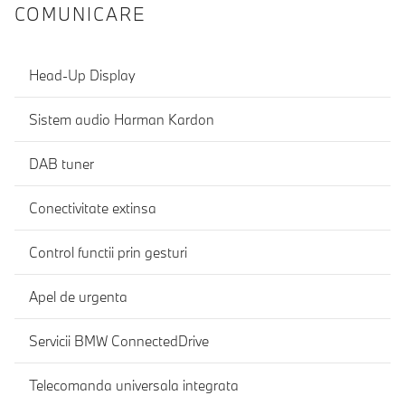
COMUNICARE
Head-Up Display
Sistem audio Harman Kardon
DAB tuner
Conectivitate extinsa
Control functii prin gesturi
Apel de urgenta
Servicii BMW ConnectedDrive
Telecomanda universala integrata