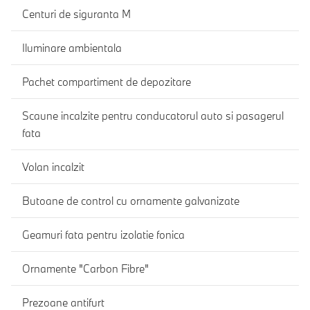
Centuri de siguranta M
Iluminare ambientala
Pachet compartiment de depozitare
Scaune incalzite pentru conducatorul auto si pasagerul
fata
Volan incalzit
Butoane de control cu ornamente galvanizate
Geamuri fata pentru izolatie fonica
Ornamente "Carbon Fibre"
Prezoane antifurt