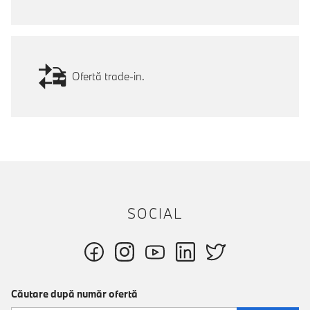
Ofertă trade-in.
SOCIAL
Căutare după număr ofertă