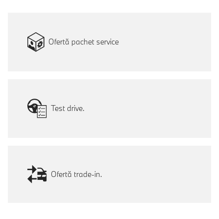
Ofertă pachet service
Test drive.
Ofertă trade-in.