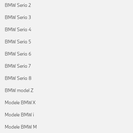
BMW Seria 2
BMW Seria 3
BMW Seria 4
BMW Seria 5
BMW Seria 6
BMW Seria 7
BMW Seria 8
BMW model Z
Modele BMW X
Modele BMW i
Modele BMW M