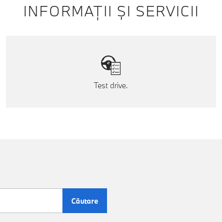
INFORMAȚII ȘI SERVICII
Test drive.
Căutare