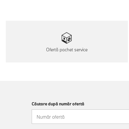
Ofertă pachet service
Căutare după număr ofertă