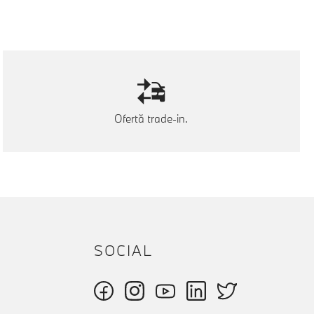
Ofertă trade-in.
SOCIAL