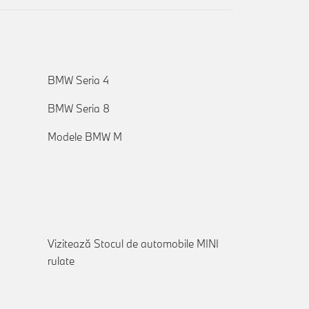
BMW Seria 4
BMW Seria 8
Modele BMW M
Vizitează Stocul de automobile MINI
rulate